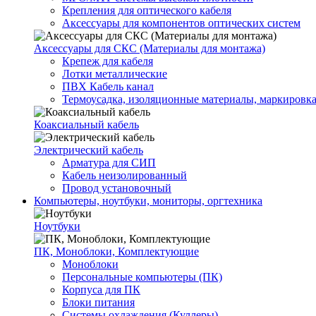
Крепления для оптического кабеля
Аксессуары для компонентов оптических систем
Аксессуары для СКС (Материалы для монтажа)
Крепеж для кабеля
Лотки металлические
ПВХ Кабель канал
Термоусадка, изоляционные материалы, маркировк
Коаксиальный кабель
Электрический кабель
Арматура для СИП
Кабель неизолированный
Провод установочный
Компьютеры, ноутбуки, мониторы, оргтехника
Ноутбуки
ПК, Моноблоки, Комплектующие
Моноблоки
Персональные компьютеры (ПК)
Корпуса для ПК
Блоки питания
Системы охлаждения (Куллеры)