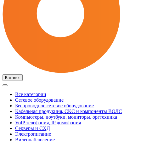
Каталог
Все категории
Сетевое оборудование
Беспроводное сетевое оборудование
Кабельная продукция, СКС и компоненты ВОЛС
Компьютеры, ноутбуки, мониторы, оргтехника
VoIP телефония, IP домофония
Серверы и СХД
Электропитание
Видеонаблюдение