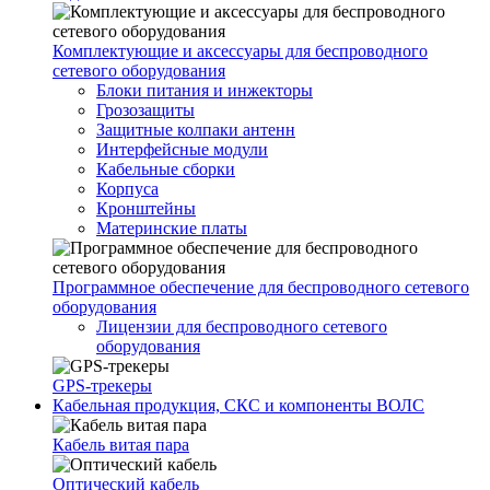
Комплектующие и аксессуары для беспроводного
сетевого оборудования
Блоки питания и инжекторы
Грозозащиты
Защитные колпаки антенн
Интерфейсные модули
Кабельные сборки
Корпуса
Кронштейны
Материнские платы
Программное обеспечение для беспроводного сетевого
оборудования
Лицензии для беспроводного сетевого
оборудования
GPS-трекеры
Кабельная продукция, СКС и компоненты ВОЛС
Кабель витая пара
Оптический кабель