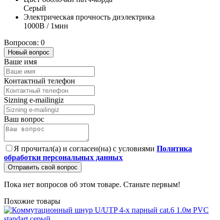
Серый
Электрическая прочность диэлектрика
1000В / 1мин
Вопросов: 0
Новый вопрос
Ваше имя
Контактный телефон
Sizning e-mailingiz
Ваш вопрос
Я прочитал(а) и согласен(на) с условиями
Политика
обработки персональных данных
Отправить свой вопрос
Пока нет вопросов об этом товаре. Станьте первым!
Похожие товары