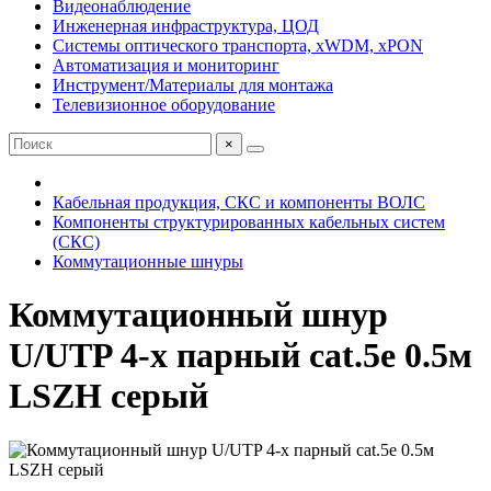
Видеонаблюдение
Инженерная инфраструктура, ЦОД
Системы оптического транспорта, xWDM, xPON
Автоматизация и мониторинг
Инструмент/Материалы для монтажа
Телевизионное оборудование
×
Кабельная продукция, СКС и компоненты ВОЛС
Компоненты структурированных кабельных систем
(СКС)
Коммутационные шнуры
Коммутационный шнур
U/UTP 4-х парный cat.5e 0.5м
LSZH серый