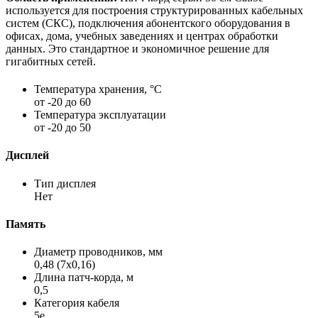
используется для построения структурированных кабельных
систем (СКС), подключения абонентского оборудования в
офисах, дома, учебных заведениях и центрах обработки
данных. Это стандартное и экономичное решение для
гигабитных сетей.
Температура хранения, °C
от -20 до 60
Температура эксплуатации
от -20 до 50
Дисплей
Тип дисплея
Нет
Память
Диаметр проводников, мм
0,48 (7х0,16)
Длина патч-корда, м
0,5
Категория кабеля
5e