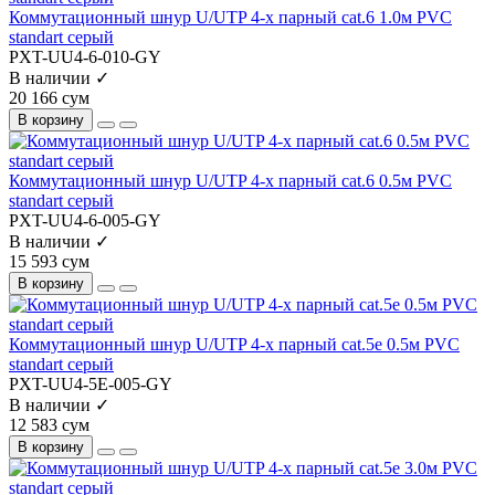
Коммутационный шнур U/UTP 4-х парный cat.6 1.0м PVC
standart серый
PXT-UU4-6-010-GY
В наличии ✓
20 166 сум
В корзину
Коммутационный шнур U/UTP 4-х парный cat.6 0.5м PVC
standart серый
PXT-UU4-6-005-GY
В наличии ✓
15 593 сум
В корзину
Коммутационный шнур U/UTP 4-х парный cat.5e 0.5м PVC
standart серый
PXT-UU4-5E-005-GY
В наличии ✓
12 583 сум
В корзину