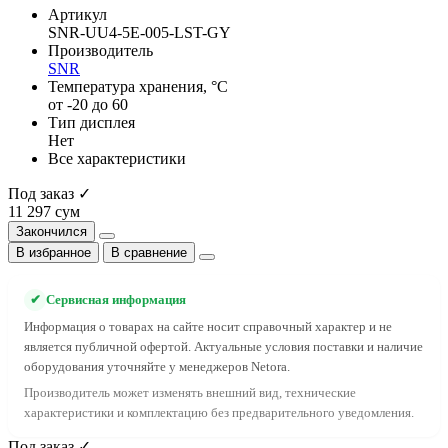
Артикул
SNR-UU4-5E-005-LST-GY
Производитель
SNR
Температура хранения, °C
от -20 до 60
Тип дисплея
Нет
Все характеристики
Под заказ ✓
11 297 сум
Закончился
В избранное
В сравнение
✔
Сервисная информация
Информация о товарах на сайте носит справочный характер и не
является публичной офертой. Актуальные условия поставки и наличие
оборудования уточняйте у менеджеров Netora.
Производитель может изменять внешний вид, технические
характеристики и комплектацию без предварительного уведомления.
Под заказ ✓