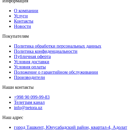
Информация
О компании
Услуги
Контакты
Новости
Покупателям
Политика обработки персональных данных
Политика конфиденциальности
Публичная оферта
Условия доставки
Условия оплаты
Положение о гарантийном обслуживании
Производители
Наши контакты
+998 90 099-99-83
Телеграм канал
info@netora.uz
Наш адрес
город Ташкент, Юнусабадский район, квартал-4, Адолат