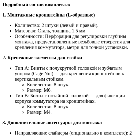
Подробный состав комплекта:
1. Монтажные кронштейны (L-образные)
Количество: 2 штуки (левый и правый).
Материал: Сталь, толщина 1.5 мм.
Особенности: Перфорация для регулировки глубины
монтажа, предустановленные резьбовые отверстия для
крепления коммутатора, метри для точной установки.
2. Крепежные элементы для стойки
Тип A: Винты с полукруглой головкой и зубчатым
упором (Cage Nut) — для крепления кронштейнов к
вертикальным стойкам.
Количество: 8 штук.
Размер: M6.
Тип B: Болты с потайной головкой — для фиксации
корпуса коммутатора на кронштейнах.
Количество: 8 штук.
Размер: M4.
3. Дополнительные аксессуары для монтажа
Направляющие слайдеры (опционально в комплекте): 2