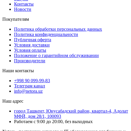
Контакты
Новости
Покупателям
Политика обработки персональных данных
Политика конфиденциальности
Публичная оферта
Условия доставки
Условия оплаты
Положение о гарантийном обслуживании
Производители
Наши контакты
+998 90 099-99-83
Телеграм канал
info@netora.uz
Наш адрес
город Ташкент, Юнусабадский район, квартал-4, Адолат
МФЙ, дом 28/1, 100093
Работаем с 9:00 до 20:00, без выходных