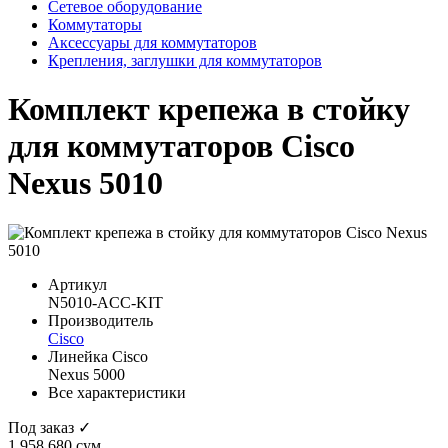
Сетевое оборудование
Коммутаторы
Аксессуары для коммутаторов
Крепления, заглушки для коммутаторов
Комплект крепежа в стойку
для коммутаторов Cisco
Nexus 5010
Артикул
N5010-ACC-KIT
Производитель
Cisco
Линейка Cisco
Nexus 5000
Все характеристики
Под заказ ✓
1 958 680 сум