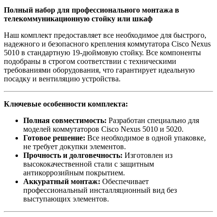
Полный набор для профессионального монтажа в
телекоммуникационную стойку или шкаф
Наш комплект предоставляет все необходимое для быстрого,
надежного и безопасного крепления коммутатора Cisco Nexus
5010 в стандартную 19-дюймовую стойку. Все компоненты
подобраны в строгом соответствии с техническими
требованиями оборудования, что гарантирует идеальную
посадку и вентиляцию устройства.
Ключевые особенности комплекта:
Полная совместимость:
Разработан специально для
моделей коммутаторов Cisco Nexus 5010 и 5020.
Готовое решение:
Все необходимое в одной упаковке,
не требует докупки элементов.
Прочность и долговечность:
Изготовлен из
высококачественной стали с защитным
антикоррозийным покрытием.
Аккуратный монтаж:
Обеспечивает
профессиональный инсталляционный вид без
выступающих элементов.