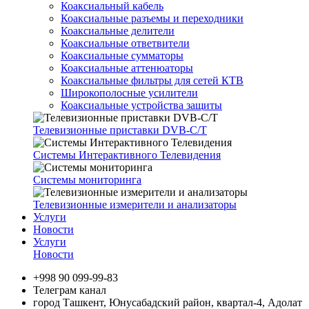
Коаксиальный кабель
Коаксиальные разъемы и переходники
Коаксиальные делители
Коаксиальные ответвители
Коаксиальные сумматоры
Коаксиальные аттенюаторы
Коаксиальные фильтры для сетей КТВ
Широкополосные усилители
Коаксиальные устройства защиты
Телевизионные приставки DVB-C/T
Системы Интерактивного Телевидения
Системы мониторинга
Телевизионные измерители и анализаторы
Услуги
Новости
Услуги
Новости
+998 90 099-99-83
Телеграм канал
город Ташкент, Юнусабадский район, квартал-4, Адолат