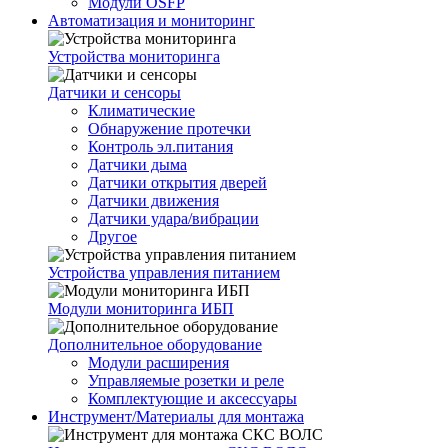
Модули OSFP
Автоматизация и мониторинг
Устройства мониторинга
Датчики и сенсоры
Климатические
Обнаружение протечки
Контроль эл.питания
Датчики дыма
Датчики открытия дверей
Датчики движения
Датчики удара/вибрации
Другое
Устройства управления питанием
Модули мониторинга ИБП
Дополнительное оборудование
Модули расширения
Управляемые розетки и реле
Комплектующие и аксессуары
Инструмент/Материалы для монтажа