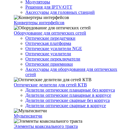
Модуляторы
Решения для IPTV/OTT
Аксессуары для головных станций
Конвертеры интерфейсов
Оборудование для оптических сетей
Оптические передатчики
Оптическая платформа
Оптические усилители NGE
Оптические усилители
Оптические переключатели
Оптические приемники
Аксессуары для оборудования для оптических
сетей
Оптические делители для сетей КТВ
Делители оптические планарные без корпуса
Делители оптические планарные в корпусе
Делители оптические сварные без корпуса
Делители оптические сварные в корпусе
Мультисвитчи
Элементы коаксиального тракта