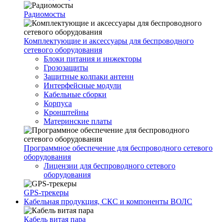
Радиомосты
Комплектующие и аксессуары для беспроводного
сетевого оборудования
Блоки питания и инжекторы
Грозозащиты
Защитные колпаки антенн
Интерфейсные модули
Кабельные сборки
Корпуса
Кронштейны
Материнские платы
Программное обеспечение для беспроводного сетевого
оборудования
Лицензии для беспроводного сетевого
оборудования
GPS-трекеры
Кабельная продукция, СКС и компоненты ВОЛС
Кабель витая пара