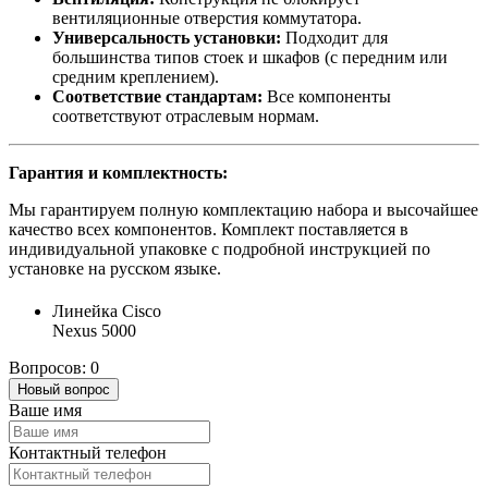
вентиляционные отверстия коммутатора.
Универсальность установки:
Подходит для
большинства типов стоек и шкафов (с передним или
средним креплением).
Соответствие стандартам:
Все компоненты
соответствуют отраслевым нормам.
Гарантия и комплектность:
Мы гарантируем полную комплектацию набора и высочайшее
качество всех компонентов. Комплект поставляется в
индивидуальной упаковке с подробной инструкцией по
установке на русском языке.
Линейка Cisco
Nexus 5000
Вопросов: 0
Новый вопрос
Ваше имя
Контактный телефон