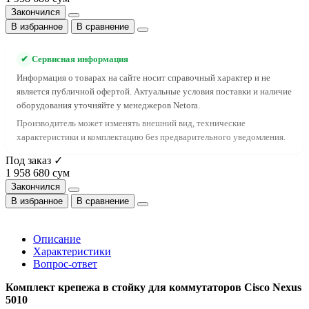
Закончился
В избранное
В сравнение
✔
Сервисная информация
Информация о товарах на сайте носит справочный характер и не
является публичной офертой. Актуальные условия поставки и наличие
оборудования уточняйте у менеджеров Netora.
Производитель может изменять внешний вид, технические
характеристики и комплектацию без предварительного уведомления.
Под заказ ✓
1 958 680 сум
Закончился
В избранное
В сравнение
Описание
Характеристики
Вопрос-ответ
Комплект крепежа в стойку для коммутаторов Cisco Nexus
5010