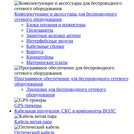
Комплектующие и аксессуары для беспроводного
сетевого оборудования
Блоки питания и инжекторы
Грозозащиты
Защитные колпаки антенн
Интерфейсные модули
Кабельные сборки
Корпуса
Кронштейны
Материнские платы
Программное обеспечение для беспроводного сетевого
оборудования
Лицензии для беспроводного сетевого
оборудования
GPS-трекеры
Кабельная продукция, СКС и компоненты ВОЛС
Кабель витая пара
Оптический кабель