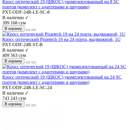
Кросс оптический 19 (ШКОС) укомплектованный на 8 SC
портов (комплект с адаптерами и шнурами)
PXT-ODF-24R-LE-SC-8
В наличии ✓
399 168 сум
В корзину
Кросс оптический Pixietech 19 на 24 порта, выдвижной, 1U
PXT-ODF-24R-ST-B
В наличии ✓
409 563 сум
В корзину
Кросс оптический 19 (ШКОС) укомплектованный на 24 SC
портов (комплект с адаптерами и шнурами)
PXT-ODF-24R-LE-SC-24
В наличии ✓
743 243 сум
В корзину