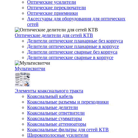
Оптические усилители
Оптические переключатели
Оптические приемники
Аксессуары для оборудования для оптических
сетей
Оптические делители для сетей КТВ
Делители оптические планарные без корпуса
Делители оптические планарные в корпусе
Делители оптические сварные без корпуса
Делители оптические сварные в корпусе
Мультисвитчи
Элементы коаксиального тракта
Коаксиальный кабель
Коаксиальные разъемы и переходники
Коаксиальные делители
Коаксиальные ответвители
Коаксиальные сумматоры
Коаксиальные аттенюаторы
Коаксиальные фильтры для сетей КТВ
Широкополосные усилители