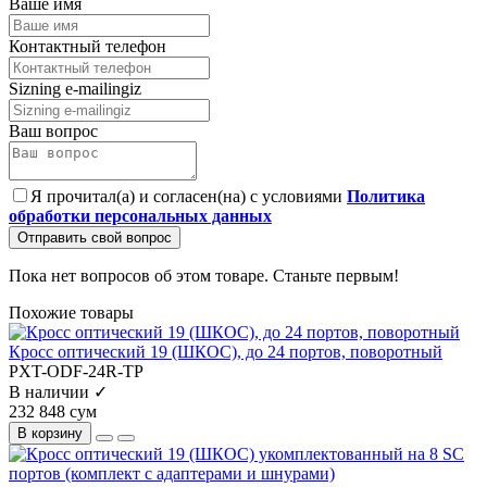
Ваше имя
Контактный телефон
Sizning e-mailingiz
Ваш вопрос
Я прочитал(а) и согласен(на) с условиями
Политика
обработки персональных данных
Отправить свой вопрос
Пока нет вопросов об этом товаре. Станьте первым!
Похожие товары
Кросс оптический 19 (ШКОС), до 24 портов, поворотный
PXT-ODF-24R-TP
В наличии ✓
232 848 сум
В корзину