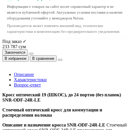
Информация о товарах на сайте носит справочный характер и не
является публичной офертой. Актуальные условия поставки и наличие
оборудования уточняйте у менеджеров Netora.
Производитель может изменять внешний вид, технические
характеристики и комплектацию без предварительного уведомления.
Под заказ ✓
233 787 сум
Закончился
В избранное
В сравнение
Описание
Характеристики
Вопрос-ответ
Кросс оптический 19 (ШКОС), до 24 портов (без планок)
SNR-ODF-24R-LE
Стоечный оптический кросс для коммутации и
распределения волокна
Описание и назначение кросса SNR-ODF-24R-LE
Стоечный