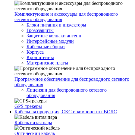
Комплектующие и аксессуары для беспроводного
сетевого оборудования
Блоки питания и инжекторы
Грозозащиты
Защитные колпаки антенн
Интерфейсные модули
Кабельные сборки
Корпуса
Кронштейны
Материнские платы
Программное обеспечение для беспроводного сетевого
оборудования
Лицензии для беспроводного сетевого
оборудования
GPS-трекеры
Кабельная продукция, СКС и компоненты ВОЛС
Кабель витая пара
Оптический кабель