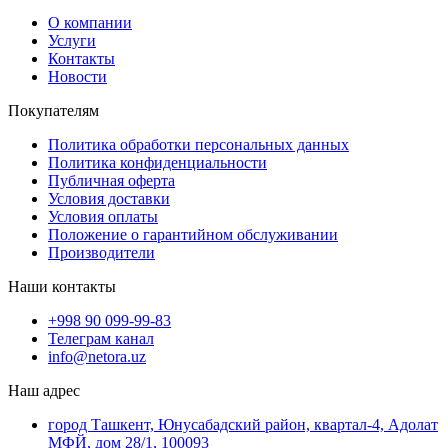
О компании
Услуги
Контакты
Новости
Покупателям
Политика обработки персональных данных
Политика конфиденциальности
Публичная оферта
Условия доставки
Условия оплаты
Положение о гарантийном обслуживании
Производители
Наши контакты
+998 90 099-99-83
Телеграм канал
info@netora.uz
Наш адрес
город Ташкент, Юнусабадский район, квартал-4, Адолат
МФЙ, дом 28/1, 100093