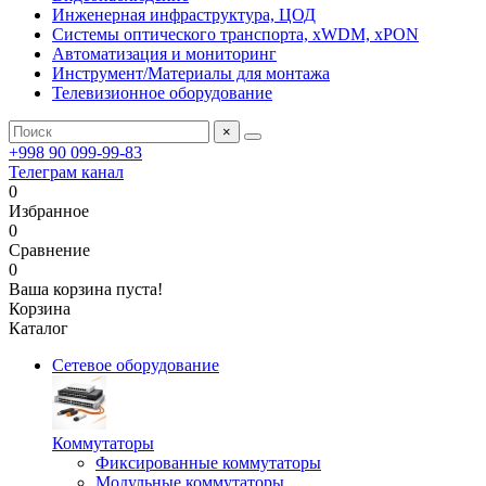
Инженерная инфраструктура, ЦОД
Системы оптического транспорта, xWDM, xPON
Автоматизация и мониторинг
Инструмент/Материалы для монтажа
Телевизионное оборудование
×
+998 90 099-99-83
Телеграм канал
0
Избранное
0
Сравнение
0
Ваша корзина пуста!
Корзина
Каталог
Сетевое оборудование
Коммутаторы
Фиксированные коммутаторы
Модульные коммутаторы