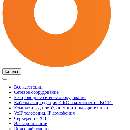
Каталог
Все категории
Сетевое оборудование
Беспроводное сетевое оборудование
Кабельная продукция, СКС и компоненты ВОЛС
Компьютеры, ноутбуки, мониторы, оргтехника
VoIP телефония, IP домофония
Серверы и СХД
Электропитание
Видеонаблюдение