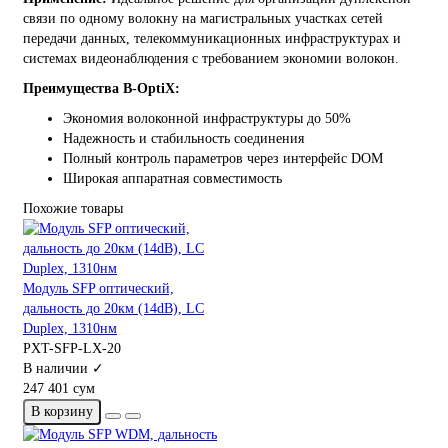
связи по одному волокну на магистральных участках сетей
передачи данных, телекоммуникационных инфраструктурах и
системах видеонаблюдения с требованием экономии волокон.
Преимущества B-OptiX:
Экономия волоконной инфраструктуры до 50%
Надежность и стабильность соединения
Полный контроль параметров через интерфейс DOM
Широкая аппаратная совместимость
Похожие товары
Модуль SFP оптический,
дальность до 20км (14dB), LC
Duplex, 1310нм
PXT-SFP-LX-20
В наличии ✓
247 401 сум
В корзину