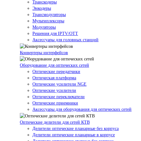
Транскодеры
Энкодеры
Трансмодуляторы
Мультиплексоры
Модуляторы
Решения для IPTV/OTT
Аксессуары для головных станций
Конвертеры интерфейсов
Оборудование для оптических сетей
Оптические передатчики
Оптическая платформа
Оптические усилители NGE
Оптические усилители
Оптические переключатели
Оптические приемники
Аксессуары для оборудования для оптических сетей
Оптические делители для сетей КТВ
Делители оптические планарные без корпуса
Делители оптические планарные в корпусе