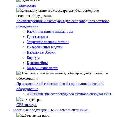
Радиомосты
Комплектующие и аксессуары для беспроводного сетевого
оборудования
Блоки питания и инжекторы
Грозозащиты
Защитные колпаки антенн
Интерфейсные модули
Кабельные сборки
Корпуса
Кронштейны
Материнские платы
Программное обеспечение для беспроводного сетевого
оборудования
Лицензии для беспроводного сетевого оборудования
GPS-трекеры
Кабельная продукция, СКС и компоненты ВОЛС