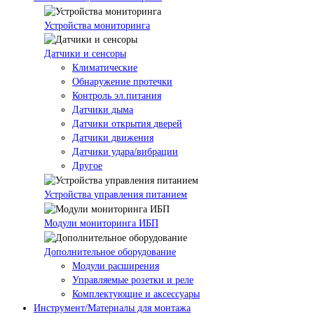
Устройства мониторинга
Датчики и сенсоры
Климатические
Обнаружение протечки
Контроль эл.питания
Датчики дыма
Датчики открытия дверей
Датчики движения
Датчики удара/вибрации
Другое
Устройства управления питанием
Модули мониторинга ИБП
Дополнительное оборудование
Модули расширения
Управляемые розетки и реле
Комплектующие и аксессуары
Инструмент/Материалы для монтажа