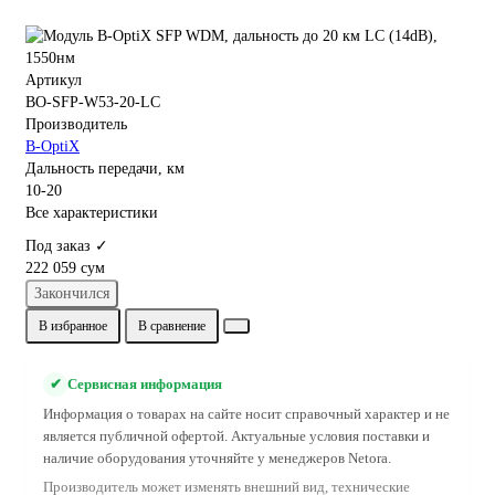
Артикул
BO-SFP-W53-20-LC
Производитель
B-OptiX
Дальность передачи, км
10-20
Все характеристики
Под заказ ✓
222 059 сум
Закончился
В избранное
В сравнение
✔
Сервисная информация
Информация о товарах на сайте носит справочный характер и не
является публичной офертой. Актуальные условия поставки и
наличие оборудования уточняйте у менеджеров Netora.
Производитель может изменять внешний вид, технические