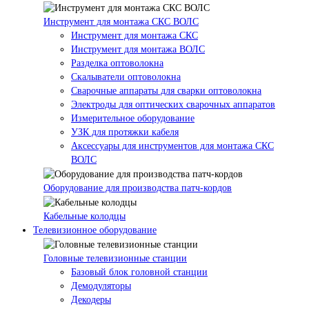
Инструмент для монтажа СКС ВОЛС
Инструмент для монтажа СКС
Инструмент для монтажа ВОЛС
Разделка оптоволокна
Скалыватели оптоволокна
Сварочные аппараты для сварки оптоволокна
Электроды для оптических сварочных аппаратов
Измерительное оборудование
УЗК для протяжки кабеля
Аксессуары для инструментов для монтажа СКС
ВОЛС
Оборудование для производства патч-кордов
Кабельные колодцы
Телевизионное оборудование
Головные телевизионные станции
Базовый блок головной станции
Демодуляторы
Декодеры