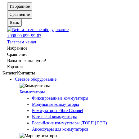
Избранное
Сравнение
Язык
+998 90 099-99-83
Телеграм канал
Избранное
Сравнение
Ваша корзина пуста!
Корзина
Каталог
Контакты
Сетевое оборудование
Коммутаторы
Фиксированные коммутаторы
Модульные коммутаторы
Коммутаторы Fibre Channel
Bare metal коммутаторы
Российские коммутаторы (ТОРП | РЭП)
Аксессуары для коммутаторов