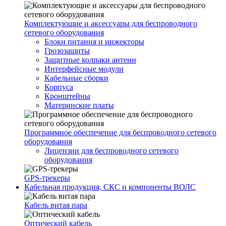
Комплектующие и аксессуары для беспроводного
сетевого оборудования
Блоки питания и инжекторы
Грозозащиты
Защитные колпаки антенн
Интерфейсные модули
Кабельные сборки
Корпуса
Кронштейны
Материнские платы
Программное обеспечение для беспроводного сетевого
оборудования
Лицензии для беспроводного сетевого
оборудования
GPS-трекеры
Кабельная продукция, СКС и компоненты ВОЛС
Кабель витая пара
Оптический кабель