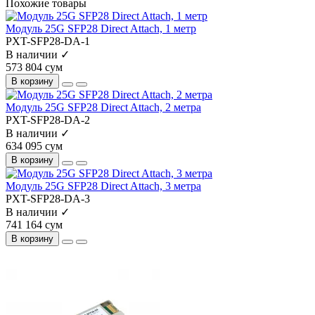
Похожие товары
Модуль 25G SFP28 Direct Attach, 1 метр
PXT-SFP28-DA-1
В наличии ✓
573 804 сум
В корзину
Модуль 25G SFP28 Direct Attach, 2 метра
PXT-SFP28-DA-2
В наличии ✓
634 095 сум
В корзину
Модуль 25G SFP28 Direct Attach, 3 метра
PXT-SFP28-DA-3
В наличии ✓
741 164 сум
В корзину