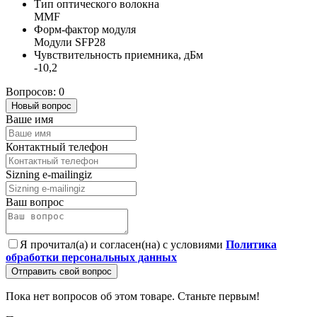
Тип оптического волокна
MMF
Форм-фактор модуля
Модули SFP28
Чувствительность приемника, дБм
-10,2
Вопросов: 0
Новый вопрос
Ваше имя
Контактный телефон
Sizning e-mailingiz
Ваш вопрос
Я прочитал(а) и согласен(на) с условиями
Политика
обработки персональных данных
Отправить свой вопрос
Пока нет вопросов об этом товаре. Станьте первым!