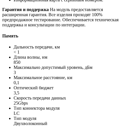
Гарантия и поддержка
На модуль предоставляется
расширенная гарантия. Все изделия проходят 100%
предпродажное тестирование. Обеспечивается техническая
поддержка и консультации по интеграции.
Память
Дальность передачи, км
< 1
Длина волны, нм
850
Максимально допустимый уровень, дБм
3
Максимальное расстояние, км
0,1
Оптический бюджет
3,5
Скорость передачи данных
25Gbps
Тип коннектора модуля
LC
Тип модуля
Двухволоконный