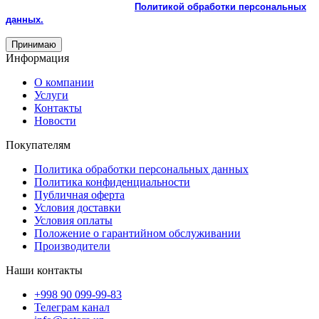
использованием cookie и с
Политикой обработки персональных
данных.
Принимаю
Информация
О компании
Услуги
Контакты
Новости
Покупателям
Политика обработки персональных данных
Политика конфиденциальности
Публичная оферта
Условия доставки
Условия оплаты
Положение о гарантийном обслуживании
Производители
Наши контакты
+998 90 099-99-83
Телеграм канал