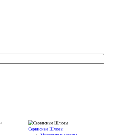
Сервисные Шлюзы