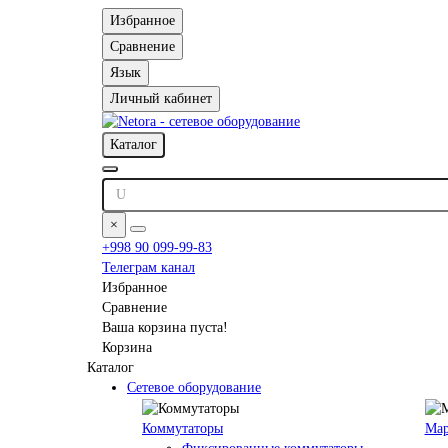
Избранное
Сравнение
Язык
Личный кабинет
Каталог
×
+998 90 099-99-83
Телеграм канал
Избранное
Сравнение
Ваша корзина пуста!
Корзина
Каталог
Сетевое оборудование
Коммутаторы
Мар