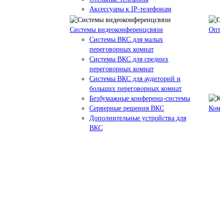
Аксессуары к IP-телефонам
Системы видеоконференцсвязи
Опт
Системы ВКС для малых
переговорных комнат
Системы ВКС для средних
переговорных комнат
Системы ВКС для аудиторий и
больших переговорных комнат
Безбумажные конференц-системы
Серверные решения ВКС
Ком
Дополнительные устройства для
ВКС