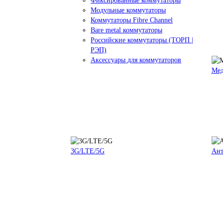
Фиксированные коммутаторы
Модульные коммутаторы
Коммутаторы Fibre Channel
Bare metal коммутаторы
Российские коммутаторы (ТОРП |
РЭП)
Аксессуары для коммутаторов
Мед
3G/LTE/5G
Ан