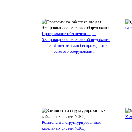
GPS
Программное обеспечение для
беспроводного сетевого оборудования
Лицензии для беспроводного
сетевого оборудования
Ком
Компоненты структурированных
кабельных систем (СКС)