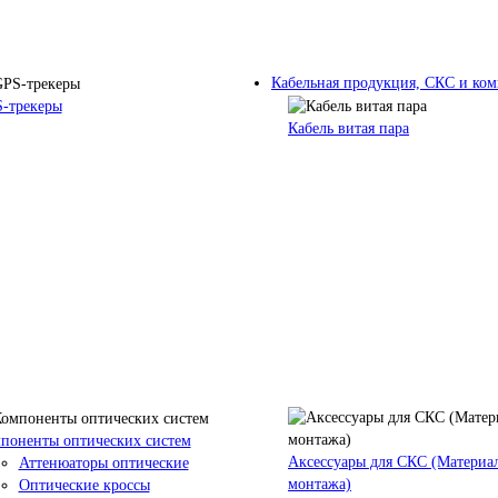
Кабельная продукция, СКС и к
-трекеры
Кабель витая пара
поненты оптических систем
Аксессуары для СКС (Материа
Аттенюаторы оптические
монтажа)
Оптические кроссы