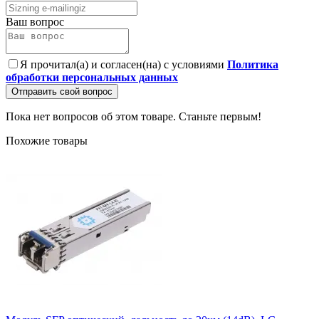
Ваш вопрос
Я прочитал(а) и согласен(на) с условиями
Политика
обработки персональных данных
Отправить свой вопрос
Пока нет вопросов об этом товаре. Станьте первым!
Похожие товары