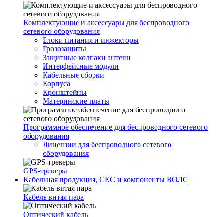
Комплектующие и аксессуары для беспроводного
сетевого оборудования
Блоки питания и инжекторы
Грозозащиты
Защитные колпаки антенн
Интерфейсные модули
Кабельные сборки
Корпуса
Кронштейны
Материнские платы
Программное обеспечение для беспроводного сетевого
оборудования
Лицензии для беспроводного сетевого
оборудования
GPS-трекеры
Кабельная продукция, СКС и компоненты ВОЛС
Кабель витая пара
Оптический кабель