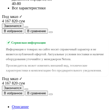
40-80
Все характеристики
Под заказ ✓
4 167 820 сум
Закончился
В избранное
В сравнение
✔
Сервисная информация
Информация о товарах на сайте носит справочный характер и не
является публичной офертой. Актуальные условия поставки и наличие
оборудования уточняйте у менеджеров Netora.
Производитель может изменять внешний вид, технические
характеристики и комплектацию без предварительного уведомления.
Под заказ ✓
4 167 820 сум
Закончился
В избранное
В сравнение
Описание