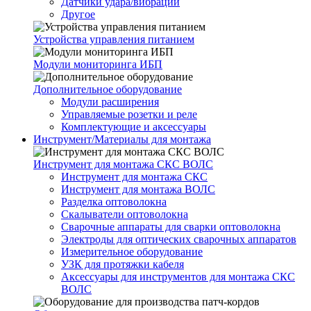
Датчики удара/вибрации
Другое
Устройства управления питанием
Модули мониторинга ИБП
Дополнительное оборудование
Модули расширения
Управляемые розетки и реле
Комплектующие и аксессуары
Инструмент/Материалы для монтажа
Инструмент для монтажа СКС ВОЛС
Инструмент для монтажа СКС
Инструмент для монтажа ВОЛС
Разделка оптоволокна
Скалыватели оптоволокна
Сварочные аппараты для сварки оптоволокна
Электроды для оптических сварочных аппаратов
Измерительное оборудование
УЗК для протяжки кабеля
Аксессуары для инструментов для монтажа СКС
ВОЛС