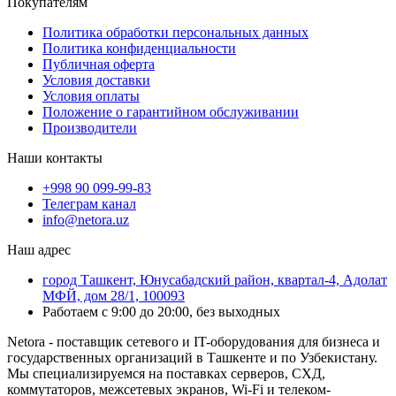
Покупателям
Политика обработки персональных данных
Политика конфиденциальности
Публичная оферта
Условия доставки
Условия оплаты
Положение о гарантийном обслуживании
Производители
Наши контакты
+998 90 099-99-83
Телеграм канал
info@netora.uz
Наш адрес
город Ташкент, Юнусабадский район, квартал-4, Адолат
МФЙ, дом 28/1, 100093
Работаем с 9:00 до 20:00, без выходных
Netora - поставщик сетевого и IT-оборудования для бизнеса и
государственных организаций в Ташкенте и по Узбекистану.
Мы специализируемся на поставках серверов, СХД,
коммутаторов, межсетевых экранов, Wi-Fi и телеком-