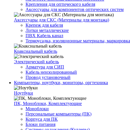
Крепления для оптического кабеля
Аксессуары для компонентов оптических систем
Аксессуары для СКС (Материалы для монтажа)
Крепеж для кабеля
Лотки металлические
ПВХ Кабель канал
Термоусадка, изоляционные материалы, маркировк
Коаксиальный кабель
Электрический кабель
Арматура для СИП
Кабель неизолированный
Провод установочный
Компьютеры, ноутбуки, мониторы, оргтехника
Ноутбуки
ПК, Моноблоки, Комплектующие
Моноблоки
Персональные компьютеры (ПК)
Корпуса для ПК
Блоки питания
Системы охлаждения (Куллеры)