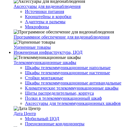
Аксессуары для видеонаблюдения
Источники питания
Кронштейны и коробки
Адаптеры и разъемы
Микрофоны
Программное обеспечение для видеонаблюдения
Уцененные товары
Инженерная инфраструктура, ЦОД
Телекоммуникационные шкафы
Шкафы телекоммуникационные напольные
Шкафы телекоммуникационные настенные
Стойки монтажные
Шкафы телекоммуникационные антивандальные
Климатические телекоммуникационные шкафы
Щиты распределительные, корпуса
Полки в телекоммуникационный шкаф
Аксессуары для телекоммуникационных шкафов
Дата Центр
Мобильный ЦОД
Прецизионные кондиционеры