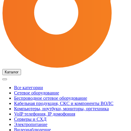
Каталог
Все категории
Сетевое оборудование
Беспроводное сетевое оборудование
Кабельная продукция, СКС и компоненты ВОЛС
Компьютеры, ноутбуки, мониторы, оргтехника
VoIP телефония, IP домофония
Серверы и СХД
Электропитание
Видеонаблюдение