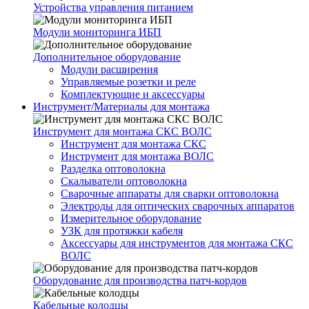
Устройства управления питанием
Модули мониторинга ИБП
Дополнительное оборудование
Модули расширения
Управляемые розетки и реле
Комплектующие и аксессуары
Инструмент/Материалы для монтажа
Инструмент для монтажа СКС ВОЛС
Инструмент для монтажа СКС
Инструмент для монтажа ВОЛС
Разделка оптоволокна
Скалыватели оптоволокна
Сварочные аппараты для сварки оптоволокна
Электроды для оптических сварочных аппаратов
Измерительное оборудование
УЗК для протяжки кабеля
Аксессуары для инструментов для монтажа СКС
ВОЛС
Оборудование для производства патч-кордов
Кабельные колодцы