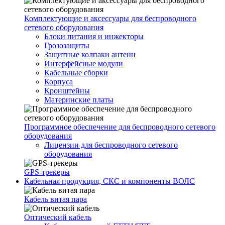
Комплектующие и аксессуары для беспроводного
сетевого оборудования
Блоки питания и инжекторы
Грозозащиты
Защитные колпаки антенн
Интерфейсные модули
Кабельные сборки
Корпуса
Кронштейны
Материнские платы
Программное обеспечение для беспроводного сетевого
оборудования
Лицензии для беспроводного сетевого
оборудования
GPS-трекеры
Кабельная продукция, СКС и компоненты ВОЛС
Кабель витая пара
Оптический кабель