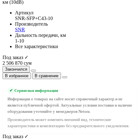
Артикул
SNR-SFP+C43-10
Производитель
SNR
Дальность передачи, км
1-10
Все характеристики
Под заказ ✓
2 506 870 сум
Закончился
В избранное
В сравнение
✔
Сервисная информация
Информация о товарах на сайте носит справочный характер и не
является публичной офертой. Актуальные условия поставки и наличие
оборудования уточняйте у менеджеров Netora.
Производитель может изменять внешний вид, технические
характеристики и комплектацию без предварительного уведомления.
Под заказ ✓