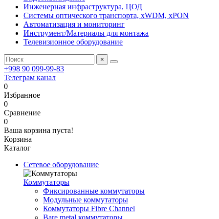
Инженерная инфраструктура, ЦОД
Системы оптического транспорта, xWDM, xPON
Автоматизация и мониторинг
Инструмент/Материалы для монтажа
Телевизионное оборудование
×
+998 90 099-99-83
Телеграм канал
0
Избранное
0
Сравнение
0
Ваша корзина пуста!
Корзина
Каталог
Сетевое оборудование
Коммутаторы
Фиксированные коммутаторы
Модульные коммутаторы
Коммутаторы Fibre Channel
Bare metal коммутаторы