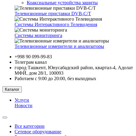
Коаксиальные устройства защиты
Телевизионные приставки DVB-C/T
Системы Интерактивного Телевидения
Системы мониторинга
Телевизионные измерители и анализаторы
+998 90 099-99-83
Телеграм канал
город Ташкент, Юнусабадский район, квартал-4, Адолат
МФЙ, дом 28/1, 100093
Работаем с 9:00 до 20:00, без выходных
Каталог
Услуги
Новости
Все категории
Сетевое оборудование