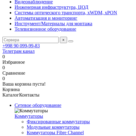
Видеонаблюдение
Инженерная инфраструктура, ЦОД
Системы оптического транспорта, xWDM, xPON
Автоматизация и мониторинг
Инструмент/Материалы для монтажа
Телевизионное оборудование
×
+998 90 099-99-83
Телеграм канал
0
Избранное
0
Сравнение
0
Ваша корзина пуста!
Корзина
Каталог
Контакты
Сетевое оборудование
Коммутаторы
Фиксированные коммутаторы
Модульные коммутаторы
Коммутаторы Fibre Channel