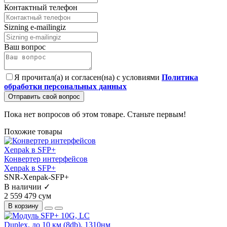
Контактный телефон
Sizning e-mailingiz
Ваш вопрос
Я прочитал(а) и согласен(на) с условиями
Политика
обработки персональных данных
Отправить свой вопрос
Пока нет вопросов об этом товаре. Станьте первым!
Похожие товары
Конвертер интерфейсов
Xenpak в SFP+
SNR-Xenpak-SFP+
В наличии ✓
2 559 479 сум
В корзину