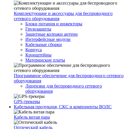
Комплектующие и аксессуары для беспроводного
сетевого оборудования
Блоки питания и инжекторы
Грозозащиты
Защитные колпаки антенн
Интерфейсные модули
Кабельные сборки
Корпуса
Кронштейны
Материнские платы
Программное обеспечение для беспроводного сетевого
оборудования
Лицензии для беспроводного сетевого
оборудования
GPS-трекеры
Кабельная продукция, СКС и компоненты ВОЛС
Кабель витая пара
Оптический кабель