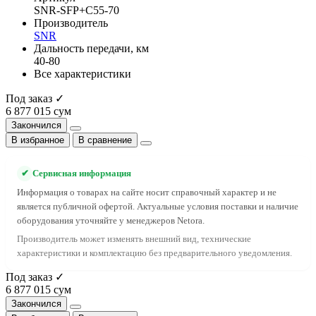
SNR-SFP+C55-70
Производитель
SNR
Дальность передачи, км
40-80
Все характеристики
Под заказ ✓
6 877 015 сум
Закончился
В избранное
В сравнение
✔
Сервисная информация
Информация о товарах на сайте носит справочный характер и не
является публичной офертой. Актуальные условия поставки и наличие
оборудования уточняйте у менеджеров Netora.
Производитель может изменять внешний вид, технические
характеристики и комплектацию без предварительного уведомления.
Под заказ ✓
6 877 015 сум
Закончился