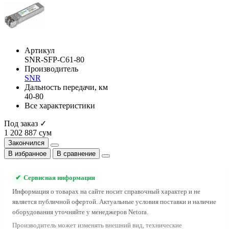
Артикул
SNR-SFP-C61-80
Производитель
SNR
Дальность передачи, км
40-80
Все характеристики
Под заказ ✓
1 202 887 сум
Закончился
В избранное
В сравнение
✔
Сервисная информация
Информация о товарах на сайте носит справочный характер и не
является публичной офертой. Актуальные условия поставки и наличие
оборудования уточняйте у менеджеров Netora.
Производитель может изменять внешний вид, технические