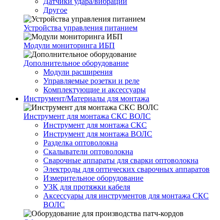
Датчики удара/вибрации
Другое
Устройства управления питанием
Модули мониторинга ИБП
Дополнительное оборудование
Модули расширения
Управляемые розетки и реле
Комплектующие и аксессуары
Инструмент/Материалы для монтажа
Инструмент для монтажа СКС ВОЛС
Инструмент для монтажа СКС
Инструмент для монтажа ВОЛС
Разделка оптоволокна
Скалыватели оптоволокна
Сварочные аппараты для сварки оптоволокна
Электроды для оптических сварочных аппаратов
Измерительное оборудование
УЗК для протяжки кабеля
Аксессуары для инструментов для монтажа СКС
ВОЛС