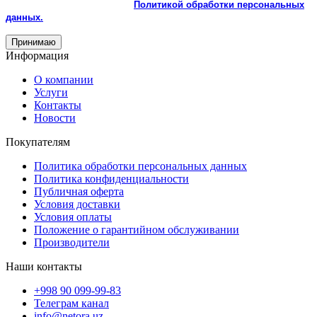
использованием cookie и с
Политикой обработки персональных
данных.
Принимаю
Информация
О компании
Услуги
Контакты
Новости
Покупателям
Политика обработки персональных данных
Политика конфиденциальности
Публичная оферта
Условия доставки
Условия оплаты
Положение о гарантийном обслуживании
Производители
Наши контакты
+998 90 099-99-83
Телеграм канал
info@netora.uz