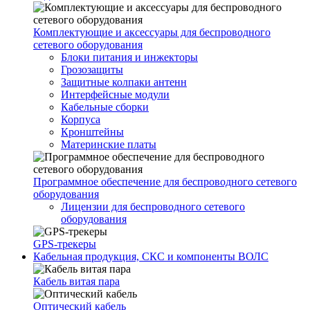
Комплектующие и аксессуары для беспроводного
сетевого оборудования
Блоки питания и инжекторы
Грозозащиты
Защитные колпаки антенн
Интерфейсные модули
Кабельные сборки
Корпуса
Кронштейны
Материнские платы
Программное обеспечение для беспроводного сетевого
оборудования
Лицензии для беспроводного сетевого
оборудования
GPS-трекеры
Кабельная продукция, СКС и компоненты ВОЛС
Кабель витая пара
Оптический кабель