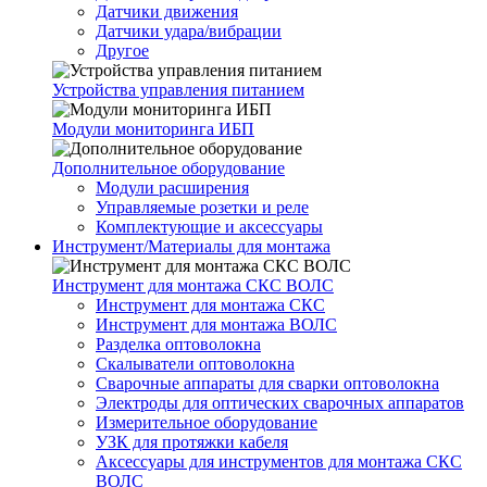
Датчики движения
Датчики удара/вибрации
Другое
Устройства управления питанием
Модули мониторинга ИБП
Дополнительное оборудование
Модули расширения
Управляемые розетки и реле
Комплектующие и аксессуары
Инструмент/Материалы для монтажа
Инструмент для монтажа СКС ВОЛС
Инструмент для монтажа СКС
Инструмент для монтажа ВОЛС
Разделка оптоволокна
Скалыватели оптоволокна
Сварочные аппараты для сварки оптоволокна
Электроды для оптических сварочных аппаратов
Измерительное оборудование
УЗК для протяжки кабеля
Аксессуары для инструментов для монтажа СКС
ВОЛС