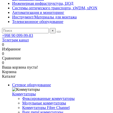
Инженерная инфраструктура, ЦОД
Системы оптического транспорта, xWDM, xPON
Автоматизация и мониторинг
Инструмент/Материалы для монтажа
Телевизионное оборудование
×
+998 90 099-99-83
Телеграм канал
0
Избранное
0
Сравнение
0
Ваша корзина пуста!
Корзина
Каталог
Сетевое оборудование
Коммутаторы
Фиксированные коммутаторы
Модульные коммутаторы
Коммутаторы Fibre Channel
Bare metal коммутаторы