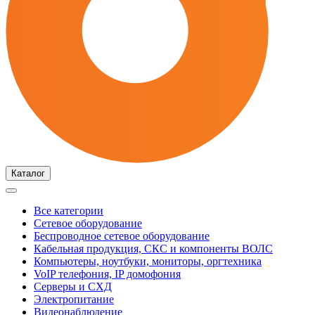
Каталог
Все категории
Сетевое оборудование
Беспроводное сетевое оборудование
Кабельная продукция, СКС и компоненты ВОЛС
Компьютеры, ноутбуки, мониторы, оргтехника
VoIP телефония, IP домофония
Серверы и СХД
Электропитание
Видеонаблюдение