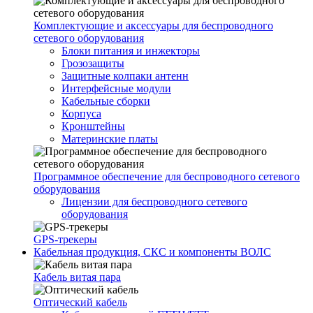
Комплектующие и аксессуары для беспроводного
сетевого оборудования
Блоки питания и инжекторы
Грозозащиты
Защитные колпаки антенн
Интерфейсные модули
Кабельные сборки
Корпуса
Кронштейны
Материнские платы
Программное обеспечение для беспроводного сетевого
оборудования
Лицензии для беспроводного сетевого
оборудования
GPS-трекеры
Кабельная продукция, СКС и компоненты ВОЛС
Кабель витая пара
Оптический кабель