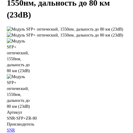
1550нм, дальность до 80 км
(23dB)
Артикул
SNR-SFP+ZR-80
Производитель
SNR