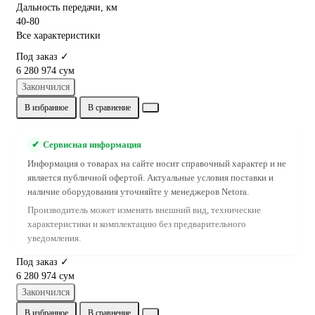
Дальность передачи, км
40-80
Все характеристики
Под заказ ✓
6 280 974 сум
Закончился
В избранное
В сравнение
✔
Сервисная информация
Информация о товарах на сайте носит справочный характер и не
является публичной офертой. Актуальные условия поставки и
наличие оборудования уточняйте у менеджеров Netora.
Производитель может изменять внешний вид, технические
характеристики и комплектацию без предварительного
уведомления.
Под заказ ✓
6 280 974 сум
Закончился
В избранное
В сравнение