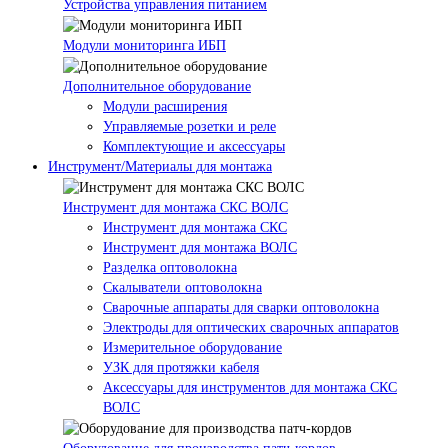
Устройства управления питанием
Модули мониторинга ИБП
Дополнительное оборудование
Модули расширения
Управляемые розетки и реле
Комплектующие и аксессуары
Инструмент/Материалы для монтажа
Инструмент для монтажа СКС ВОЛС
Инструмент для монтажа СКС
Инструмент для монтажа ВОЛС
Разделка оптоволокна
Скалыватели оптоволокна
Сварочные аппараты для сварки оптоволокна
Электроды для оптических сварочных аппаратов
Измерительное оборудование
УЗК для протяжки кабеля
Аксессуары для инструментов для монтажа СКС
ВОЛС