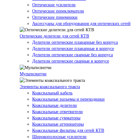
Оптические усилители
Оптические переключатели
Оптические приемники
Аксессуары для оборудования для оптических сетей
Оптические делители для сетей КТВ
Делители оптические планарные без корпуса
Делители оптические планарные в корпусе
Делители оптические сварные без корпуса
Делители оптические сварные в корпусе
Мультисвитчи
Элементы коаксиального тракта
Коаксиальный кабель
Коаксиальные разъемы и переходники
Коаксиальные делители
Коаксиальные ответвители
Коаксиальные сумматоры
Коаксиальные аттенюаторы
Коаксиальные фильтры для сетей КТВ
Широкополосные усилители