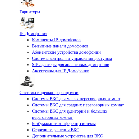
Гарнитуры
IP-Домофония
Комплекты IP-домофонов
Вызывные панели домофонов
Абонентские устройства домофонии
Системы контроля и управления доступом
SIP адаптеры для аналоговых домофонов
Аксессуары для IP Домофонов
Системы видеоконференцсвязи
Системы ВКС для малых переговорных комнат
Системы ВКС для средних переговорных комнат
Системы ВКС для аудиторий и больших
переговорных комнат
Безбумажные конференц-системы
Серверные решения ВКС
Дополнительные устройства для ВКС