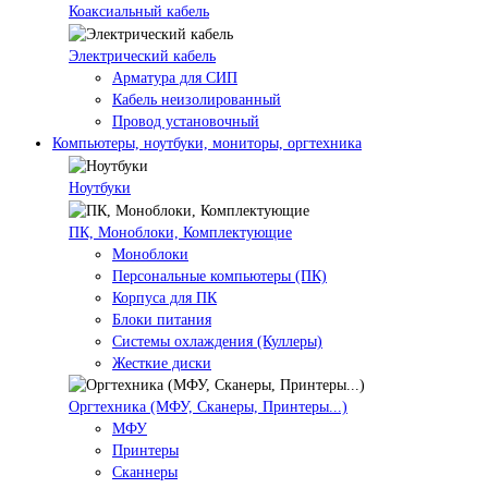
Коаксиальный кабель
Электрический кабель
Арматура для СИП
Кабель неизолированный
Провод установочный
Компьютеры, ноутбуки, мониторы, оргтехника
Ноутбуки
ПК, Моноблоки, Комплектующие
Моноблоки
Персональные компьютеры (ПК)
Корпуса для ПК
Блоки питания
Системы охлаждения (Куллеры)
Жесткие диски
Оргтехника (МФУ, Сканеры, Принтеры...)
МФУ
Принтеры
Сканнеры