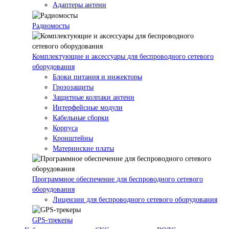
Адаптеры антенн
Радиомосты
Комплектующие и аксессуары для беспроводного сетевого
оборудования
Блоки питания и инжекторы
Грозозащиты
Защитные колпаки антенн
Интерфейсные модули
Кабельные сборки
Корпуса
Кронштейны
Материнские платы
Программное обеспечение для беспроводного сетевого
оборудования
Лицензии для беспроводного сетевого оборудования
GPS-трекеры