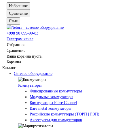
Избранное
Сравнение
Язык
+998 90 099-99-83
Телеграм канал
Избранное
Сравнение
Ваша корзина пуста!
Корзина
Каталог
Сетевое оборудование
Коммутаторы
Фиксированные коммутаторы
Модульные коммутаторы
Коммутаторы Fibre Channel
Bare metal коммутаторы
Российские коммутаторы (ТОРП | РЭП)
Аксессуары для коммутаторов