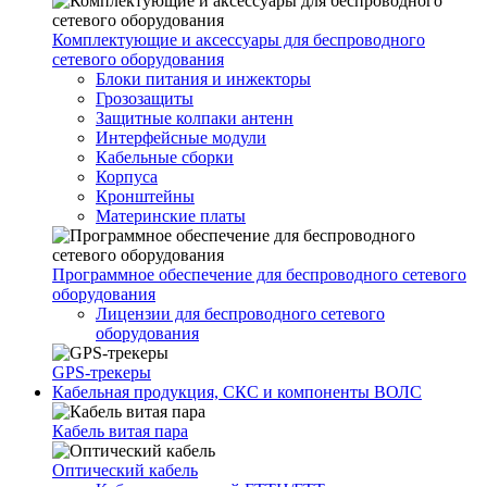
Комплектующие и аксессуары для беспроводного
сетевого оборудования
Блоки питания и инжекторы
Грозозащиты
Защитные колпаки антенн
Интерфейсные модули
Кабельные сборки
Корпуса
Кронштейны
Материнские платы
Программное обеспечение для беспроводного сетевого
оборудования
Лицензии для беспроводного сетевого
оборудования
GPS-трекеры
Кабельная продукция, СКС и компоненты ВОЛС
Кабель витая пара
Оптический кабель