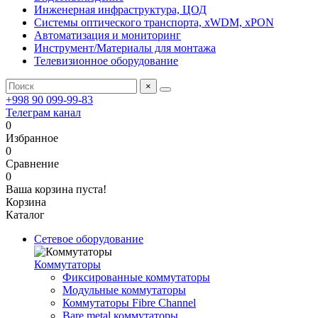
Инженерная инфраструктура, ЦОД
Системы оптического транспорта, xWDM, xPON
Автоматизация и мониторинг
Инструмент/Материалы для монтажа
Телевизионное оборудование
×
+998 90 099-99-83
Телеграм канал
0
Избранное
0
Сравнение
0
Ваша корзина пуста!
Корзина
Каталог
Сетевое оборудование
Коммутаторы
Фиксированные коммутаторы
Модульные коммутаторы
Коммутаторы Fibre Channel
Bare metal коммутаторы