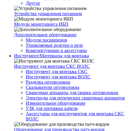
Другое
Устройства управления питанием
Модули мониторинга ИБП
Дополнительное оборудование
Модули расширения
Управляемые розетки и реле
Комплектующие и аксессуары
Инструмент/Материалы для монтажа
Инструмент для монтажа СКС ВОЛС
Инструмент для монтажа СКС
Инструмент для монтажа ВОЛС
Разделка оптоволокна
Скалыватели оптоволокна
Сварочные аппараты для сварки оптоволокна
Электроды для оптических сварочных аппаратов
Измерительное оборудование
УЗК для протяжки кабеля
Аксессуары для инструментов для монтажа СКС
ВОЛС
Оборудование для производства патч-кордов