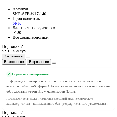
Артикул
SNR-SFP-W17-140
Производитель
SNR
Дальность передачи, км
>120
Все характеристики
Под заказ ✓
5 915 464 сум
Закончился
В избранное
В сравнение
✔
Сервисная информация
Информация о товарах на сайте носит справочный характер и не
является публичной офертой. Актуальные условия поставки и наличие
оборудования уточняйте у менеджеров Netora.
Производитель может изменять внешний вид, технические
характеристики и комплектацию без предварительного уведомления.
Под заказ ✓