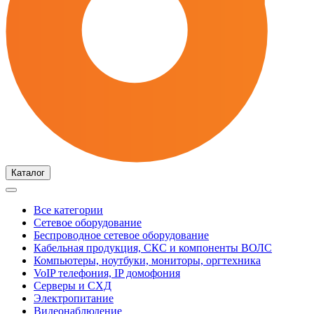
Каталог
Все категории
Сетевое оборудование
Беспроводное сетевое оборудование
Кабельная продукция, СКС и компоненты ВОЛС
Компьютеры, ноутбуки, мониторы, оргтехника
VoIP телефония, IP домофония
Серверы и СХД
Электропитание
Видеонаблюдение