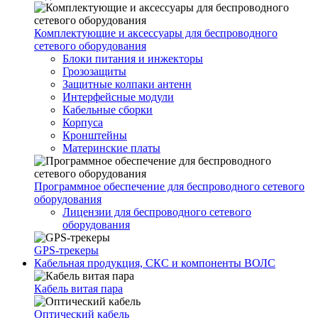
Комплектующие и аксессуары для беспроводного
сетевого оборудования
Блоки питания и инжекторы
Грозозащиты
Защитные колпаки антенн
Интерфейсные модули
Кабельные сборки
Корпуса
Кронштейны
Материнские платы
Программное обеспечение для беспроводного сетевого
оборудования
Лицензии для беспроводного сетевого
оборудования
GPS-трекеры
Кабельная продукция, СКС и компоненты ВОЛС
Кабель витая пара
Оптический кабель