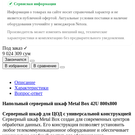
✔
Сервисная информация
Информация о товарах на сайте носит справочный характер и не
является публичной офертой. Актуальные условия поставки и наличие
оборудования уточняйте у менеджеров Netora.
Производитель может изменять внешний вид, технические
характеристики и комплектацию без предварительного уведомления.
Под заказ ✓
9 024 309 сум
Закончился
В избранное
В сравнение
Описание
Характеристики
Вопрос-ответ
Напольный серверный шкаф Metal Box 42U 800х800
Серверный шкаф для ЦОД с универсальной конструкцией
Серверный шкаф Metal Box создан для современных центров
обработки данных. Его конструкция позволяет установить
любое телекоммуникационное оборудование и обеспечивает