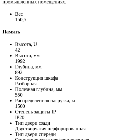
промышленных помещениях.
Вес
150,5
Память
Высота, U
42
Высота, мм
1992
Глубина, мм
892
Конструкция шкафа
Разборная
Полезная глубина, мм
550
Распределенная нагрузка, кг
1500
Степень защиты IP
IP20
Тип двери сзади
Двустворчатая перфорированная
Тип двери спереди
Одностворчатая перфорированная