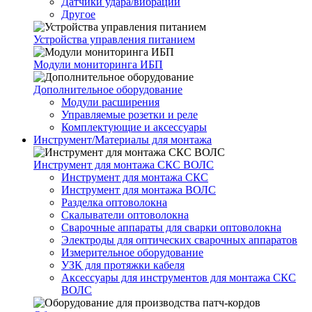
Датчики удара/вибрации
Другое
Устройства управления питанием
Модули мониторинга ИБП
Дополнительное оборудование
Модули расширения
Управляемые розетки и реле
Комплектующие и аксессуары
Инструмент/Материалы для монтажа
Инструмент для монтажа СКС ВОЛС
Инструмент для монтажа СКС
Инструмент для монтажа ВОЛС
Разделка оптоволокна
Скалыватели оптоволокна
Сварочные аппараты для сварки оптоволокна
Электроды для оптических сварочных аппаратов
Измерительное оборудование
УЗК для протяжки кабеля
Аксессуары для инструментов для монтажа СКС
ВОЛС