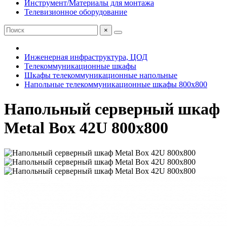
Инструмент/Материалы для монтажа
Телевизионное оборудование
×
Инженерная инфраструктура, ЦОД
Телекоммуникационные шкафы
Шкафы телекоммуникационные напольные
Напольные телекоммуникационные шкафы 800x800
Напольный серверный шкаф
Metal Box 42U 800х800