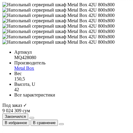
Артикул
MQ428080
Производитель
Metal Box
Вес
150,5
Высота, U
42
Все характеристики
Под заказ ✓
9 024 309 сум
Закончился
В избранное
В сравнение