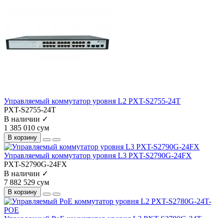
Управляемый коммутатор уровня L2 PXT-S2755-24T
PXT-S2755-24T
В наличии ✓
1 385 010 сум
В корзину
Управляемый коммутатор уровня L3 PXT-S2790G-24FX
PXT-S2790G-24FX
В наличии ✓
7 882 529 сум
В корзину