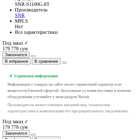
SNR-S1100G-8T
Производитель
SNR
MPLS
Нет
Все характеристики
Под заказ ✓
179 778 сум
Закончился
В избранное
В сравнение
✔
Сервисная информация
Информация о товарах на сайте носит справочный характер и не
является публичной офертой. Актуальные условия поставки и наличие
оборудования уточняйте у менеджеров Netora.
Производитель может изменять внешний вид, технические
характеристики и комплектацию без предварительного уведомления.
Под заказ ✓
179 778 сум
Закончился