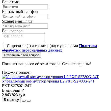
Ваше имя
Контактный телефон
Sizning e-mailingiz
Ваш вопрос
Я прочитал(а) и согласен(на) с условиями
Политика
обработки персональных данных
Отправить свой вопрос
Пока нет вопросов об этом товаре. Станьте первым!
Похожие товары
Управляемый коммутатор уровня L2 PXT-S2780G-24T
PXT-S2780G-24T
В наличии ✓
2 863 823 сум
В корзину