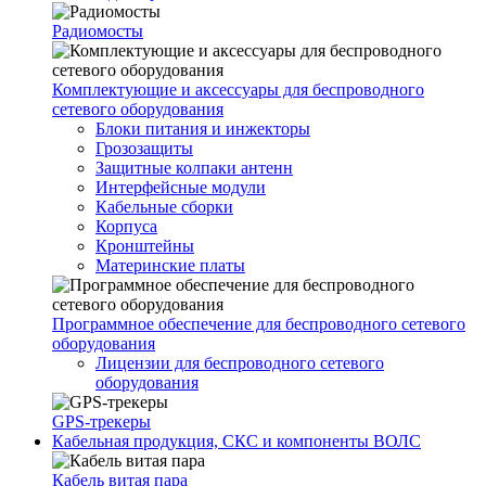
Радиомосты
Комплектующие и аксессуары для беспроводного
сетевого оборудования
Блоки питания и инжекторы
Грозозащиты
Защитные колпаки антенн
Интерфейсные модули
Кабельные сборки
Корпуса
Кронштейны
Материнские платы
Программное обеспечение для беспроводного сетевого
оборудования
Лицензии для беспроводного сетевого
оборудования
GPS-трекеры
Кабельная продукция, СКС и компоненты ВОЛС
Кабель витая пара