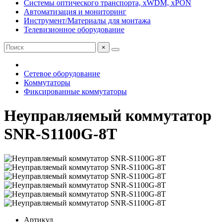
Системы оптического транспорта, xWDM, xPON
Автоматизация и мониторинг
Инструмент/Материалы для монтажа
Телевизионное оборудование
×
Сетевое оборудование
Коммутаторы
Фиксированные коммутаторы
Неуправляемый коммутатор
SNR-S1100G-8T
Артикул