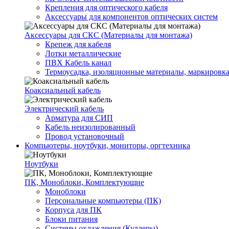
Крепления для оптического кабеля
Аксессуары для компонентов оптических систем
Аксессуары для СКС (Материалы для монтажа)
Крепеж для кабеля
Лотки металлические
ПВХ Кабель канал
Термоусадка, изоляционные материалы, маркировк
Коаксиальный кабель
Электрический кабель
Арматура для СИП
Кабель неизолированный
Провод установочный
Компьютеры, ноутбуки, мониторы, оргтехника
Ноутбуки
ПК, Моноблоки, Комплектующие
Моноблоки
Персональные компьютеры (ПК)
Корпуса для ПК
Блоки питания
Системы охлаждения (Куллеры)