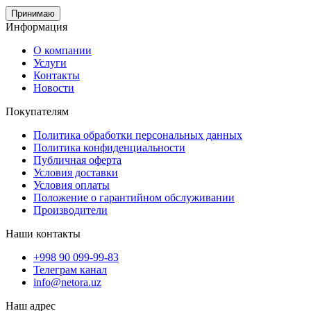
Принимаю
Информация
О компании
Услуги
Контакты
Новости
Покупателям
Политика обработки персональных данных
Политика конфиденциальности
Публичная оферта
Условия доставки
Условия оплаты
Положение о гарантийном обслуживании
Производители
Наши контакты
+998 90 099-99-83
Телеграм канал
info@netora.uz
Наш адрес