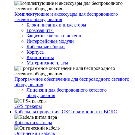
Комплектующие и аксессуары для беспроводного
сетевого оборудования
Блоки питания и инжекторы
Грозозащиты
Защитные колпаки антенн
Интерфейсные модули
Кабельные сборки
Корпуса
Кронштейны
Материнские платы
Программное обеспечение для беспроводного сетевого
оборудования
Лицензии для беспроводного сетевого
оборудования
GPS-трекеры
Кабельная продукция, СКС и компоненты ВОЛС
Кабель витая пара
Оптический кабель