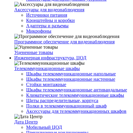
Аксессуары для видеонаблюдения
Источники питания
Кронштейны и коробки
Адаптеры и разъемы
Микрофоны
Программное обеспечение для видеонаблюдения
Уцененные товары
Инженерная инфраструктура, ЦОД
Телекоммуникационные шкафы
Шкафы телекоммуникационные напольные
Шкафы телекоммуникационные настенные
Стойки монтажные
Шкафы телекоммуникационные антивандальные
Климатические телекоммуникационные шкафы
Щиты распределительные, корпуса
Полки в телекоммуникационный шкаф
Аксессуары для телекоммуникационных шкафов
Дата Центр
Мобильный ЦОД
Прецизионные кондиционеры