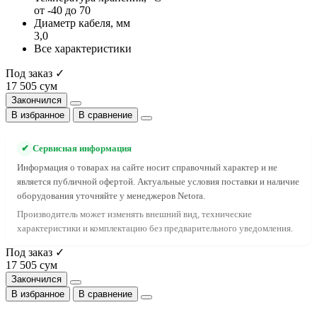
от -40 до 70
Диаметр кабеля, мм
3,0
Все характеристики
Под заказ ✓
17 505 сум
Закончился
В избранное
В сравнение
✔
Сервисная информация
Информация о товарах на сайте носит справочный характер и не
является публичной офертой. Актуальные условия поставки и наличие
оборудования уточняйте у менеджеров Netora.
Производитель может изменять внешний вид, технические
характеристики и комплектацию без предварительного уведомления.
Под заказ ✓
17 505 сум
Закончился
В избранное
В сравнение