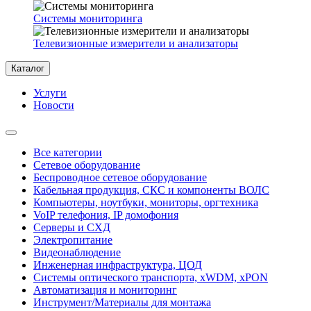
Системы мониторинга
Телевизионные измерители и анализаторы
Каталог
Услуги
Новости
Все категории
Сетевое оборудование
Беспроводное сетевое оборудование
Кабельная продукция, СКС и компоненты ВОЛС
Компьютеры, ноутбуки, мониторы, оргтехника
VoIP телефония, IP домофония
Серверы и СХД
Электропитание
Видеонаблюдение
Инженерная инфраструктура, ЦОД
Системы оптического транспорта, xWDM, xPON
Автоматизация и мониторинг
Инструмент/Материалы для монтажа