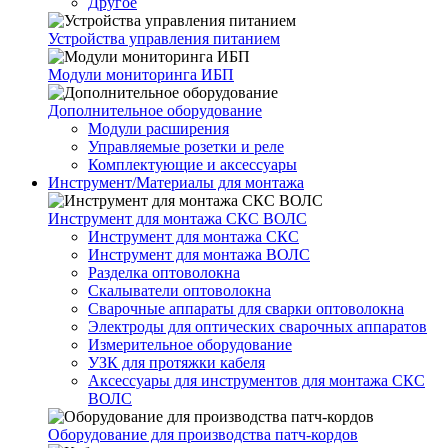
Другое
Устройства управления питанием
Модули мониторинга ИБП
Дополнительное оборудование
Модули расширения
Управляемые розетки и реле
Комплектующие и аксессуары
Инструмент/Материалы для монтажа
Инструмент для монтажа СКС ВОЛС
Инструмент для монтажа СКС
Инструмент для монтажа ВОЛС
Разделка оптоволокна
Скалыватели оптоволокна
Сварочные аппараты для сварки оптоволокна
Электроды для оптических сварочных аппаратов
Измерительное оборудование
УЗК для протяжки кабеля
Аксессуары для инструментов для монтажа СКС
ВОЛС
Оборудование для производства патч-кордов