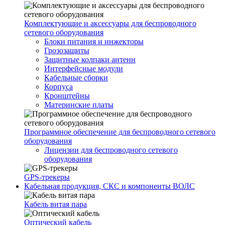
Комплектующие и аксессуары для беспроводного
сетевого оборудования
Блоки питания и инжекторы
Грозозащиты
Защитные колпаки антенн
Интерфейсные модули
Кабельные сборки
Корпуса
Кронштейны
Материнские платы
Программное обеспечение для беспроводного сетевого
оборудования
Лицензии для беспроводного сетевого
оборудования
GPS-трекеры
Кабельная продукция, СКС и компоненты ВОЛС
Кабель витая пара
Оптический кабель