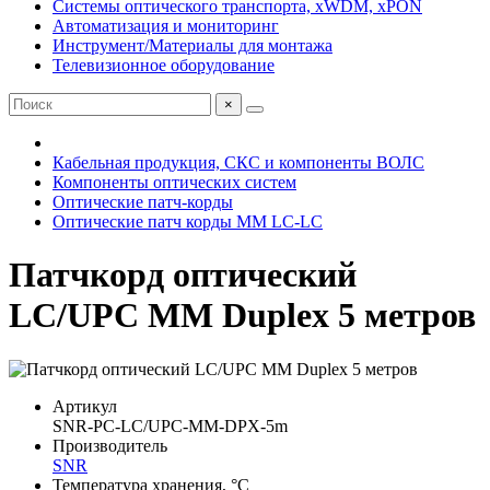
Системы оптического транспорта, xWDM, xPON
Автоматизация и мониторинг
Инструмент/Материалы для монтажа
Телевизионное оборудование
×
Кабельная продукция, СКС и компоненты ВОЛС
Компоненты оптических систем
Оптические патч-корды
Оптические патч корды MM LC-LC
Патчкорд оптический
LC/UPC MM Duplex 5 метров
Артикул
SNR-PC-LC/UPC-MM-DPX-5m
Производитель
SNR
Температура хранения, °C