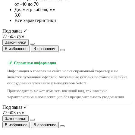
от -40 до 70
Диаметр кабеля, мм
3,0
Все характеристики
Под заказ ✓
77 603 сум
Закончился
В избранное
В сравнение
✔
Сервисная информация
Информация о товарах на сайте носит справочный характер и не
является публичной офертой. Актуальные условия поставки и наличие
оборудования уточняйте у менеджеров Netora.
Производитель может изменять внешний вид, технические
характеристики и комплектацию без предварительного уведомления.
Под заказ ✓
77 603 сум
Закончился
В избранное
В сравнение