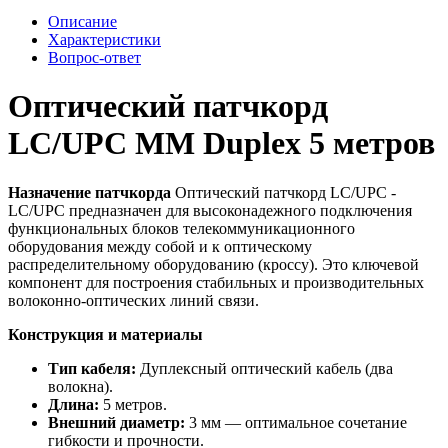
Описание
Характеристики
Вопрос-ответ
Оптический патчкорд
LC/UPC MM Duplex 5 метров
Назначение патчкорда
Оптический патчкорд LC/UPC -
LC/UPC предназначен для высоконадежного подключения
функциональных блоков телекоммуникационного
оборудования между собой и к оптическому
распределительному оборудованию (кроссу). Это ключевой
компонент для построения стабильных и производительных
волоконно-оптических линий связи.
Конструкция и материалы
Тип кабеля:
Дуплексный оптический кабель (два
волокна).
Длина:
5 метров.
Внешний диаметр:
3 мм — оптимальное сочетание
гибкости и прочности.