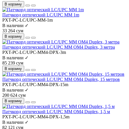
В корзину
Патчкорд оптический LC/UPC MM 1m
PXT-PC-LC/UPC-MM-1m
В наличии ✓
33 264 сум
В корзину
Патчкорд оптический LC/UPC MM OM4 Duplex, 3 метра
PXT-PC-LC/UPC-MM4-DPX-3m
В наличии ✓
85 239 сум
В корзину
Патчкорд оптический LC/UPC MM OM4 Duplex, 15 метров
PXT-PC-LC/UPC-MM4-DPX-15m
В наличии ✓
200 624 сум
В корзину
Патчкорд оптический LC/UPC MM OM4 Duplex, 1,5 м
PXT-PC-LC/UPC-MM4-DPX-1,5m
В наличии ✓
82 121 сум