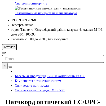
Системы мониторинга
Телевизионные измерители и анализаторы
+998 90 099-99-83
Телеграм канал
город Ташкент, Юнусабадский район, квартал-4, Адолат МФЙ,
дом 28/1, 100093
Работаем с 9:00 до 20:00, без выходных
Каталог
×
Кабельная продукция, СКС и компоненты ВОЛС
Компоненты оптических систем
Оптические патч-корды
Оптические патч корды SM LC-SC
Патчкорд оптический LC/UPC-