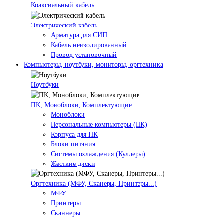
Коаксиальный кабель
Электрический кабель
Арматура для СИП
Кабель неизолированный
Провод установочный
Компьютеры, ноутбуки, мониторы, оргтехника
Ноутбуки
ПК, Моноблоки, Комплектующие
Моноблоки
Персональные компьютеры (ПК)
Корпуса для ПК
Блоки питания
Системы охлаждения (Куллеры)
Жесткие диски
Оргтехника (МФУ, Сканеры, Принтеры...)
МФУ
Принтеры
Сканнеры