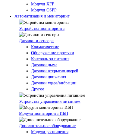
Модули XFP
Модули OSFP
Автоматизация и мониторинг
Устройства мониторинга
Датчики и сенсоры
Климатические
Обнаружение протечки
Контроль эл.питания
Датчики дыма
Датчики открытия дверей
Датчики движения
Датчики удара/вибрации
Другое
Устройства управления питанием
Модули мониторинга ИБП
Дополнительное оборудование
Модули расширения