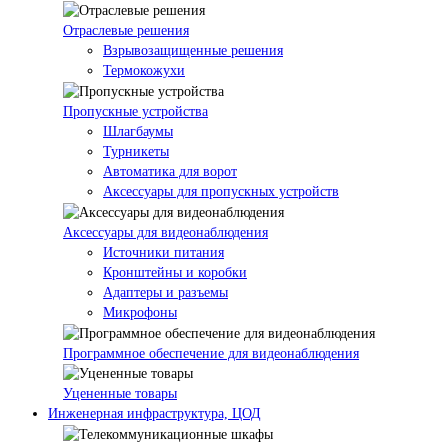
Отраслевые решения
Взрывозащищенные решения
Термокожухи
Пропускные устройства
Шлагбаумы
Турникеты
Автоматика для ворот
Аксессуары для пропускных устройств
Аксессуары для видеонаблюдения
Источники питания
Кронштейны и коробки
Адаптеры и разъемы
Микрофоны
Программное обеспечение для видеонаблюдения
Уцененные товары
Инженерная инфраструктура, ЦОД