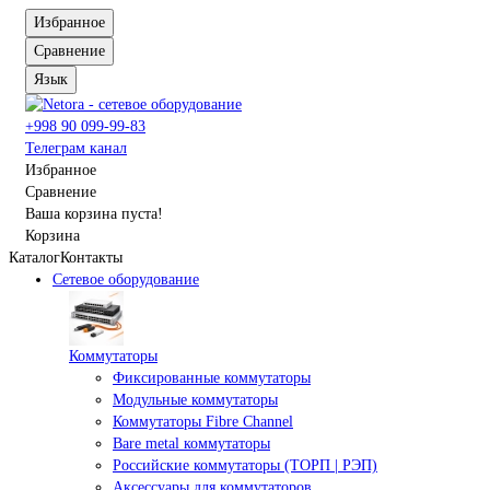
Избранное
Сравнение
Язык
+998 90 099-99-83
Телеграм канал
Избранное
Сравнение
Ваша корзина пуста!
Корзина
Каталог
Контакты
Сетевое оборудование
Коммутаторы
Фиксированные коммутаторы
Модульные коммутаторы
Коммутаторы Fibre Channel
Bare metal коммутаторы
Российские коммутаторы (ТОРП | РЭП)
Аксессуары для коммутаторов