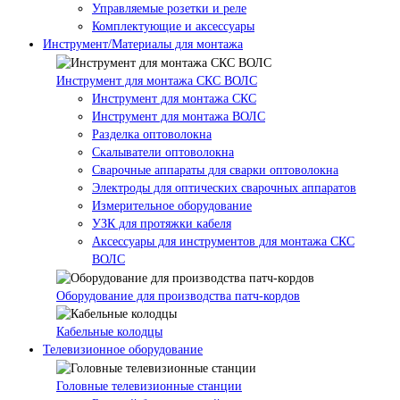
Управляемые розетки и реле
Комплектующие и аксессуары
Инструмент/Материалы для монтажа
Инструмент для монтажа СКС ВОЛС
Инструмент для монтажа СКС
Инструмент для монтажа ВОЛС
Разделка оптоволокна
Скалыватели оптоволокна
Сварочные аппараты для сварки оптоволокна
Электроды для оптических сварочных аппаратов
Измерительное оборудование
УЗК для протяжки кабеля
Аксессуары для инструментов для монтажа СКС
ВОЛС
Оборудование для производства патч-кордов
Кабельные колодцы
Телевизионное оборудование
Головные телевизионные станции