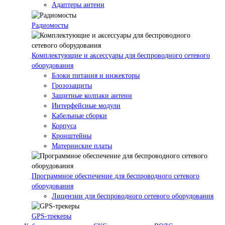
Адаптеры антенн
Радиомосты
Комплектующие и аксессуары для беспроводного сетевого
оборудования
Блоки питания и инжекторы
Грозозащиты
Защитные колпаки антенн
Интерфейсные модули
Кабельные сборки
Корпуса
Кронштейны
Материнские платы
Программное обеспечение для беспроводного сетевого
оборудования
Лицензии для беспроводного сетевого оборудования
GPS-трекеры