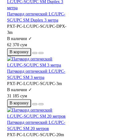
Патчкорд оптический LC/UPC-
SC/UPC SM Duplex 3 метра
PXT-PC-LC/UPC-SC/UPC-DPX-
3m
В наличии ✓
62 370 сум
В корзину
Патчкорд оптический LC/UPC-
SC/UPC SM 3 метра
PXT-PC-LC/UPC-SC/UPC-3m
В наличии ✓
31 185 сум
В корзину
Патчкорд оптический LC/UPC-
SC/UPC SM 20 метров
PXT-PC-LC/UPC-SC/UPC-20m