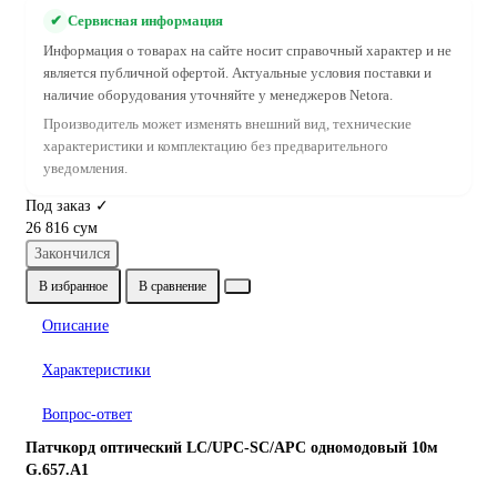
✔
Сервисная информация
Информация о товарах на сайте носит справочный характер и не
является публичной офертой. Актуальные условия поставки и
наличие оборудования уточняйте у менеджеров Netora.
Производитель может изменять внешний вид, технические
характеристики и комплектацию без предварительного
уведомления.
Под заказ ✓
26 816 сум
Закончился
В избранное
В сравнение
Описание
Характеристики
Вопрос-ответ
Патчкорд оптический LC/UPC-SC/APC одномодовый 10м
G.657.A1