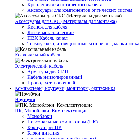
Крепления для оптического кабеля
Аксессуары для компонентов оптических систем
Аксессуары для СКС (Материалы для монтажа)
Крепеж для кабеля
Лотки металлические
ПВХ Кабель канал
Термоусадка, изоляционные материалы, маркировк
Коаксиальный кабель
Электрический кабель
Арматура для СИП
Кабель неизолированный
Провод установочный
Компьютеры, ноутбуки, мониторы, оргтехника
Ноутбуки
ПК, Моноблоки, Комплектующие
Моноблоки
Персональные компьютеры (ПК)
Корпуса для ПК
Блоки питания
Системы охлаждения (Куллеры)