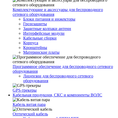
Комплектующие и аксессуары для беспроводного
сетевого оборудования
Блоки питания и инжекторы
Грозозащиты
Защитные колпаки антенн
Интерфейсные модули
Кабельные сборки
Корпуса
Кронштейны
Материнские платы
Программное обеспечение для беспроводного сетевого
оборудования
Лицензии для беспроводного сетевого
оборудования
GPS-трекеры
Кабельная продукция, СКС и компоненты ВОЛС
Кабель витая пара
Оптический кабель