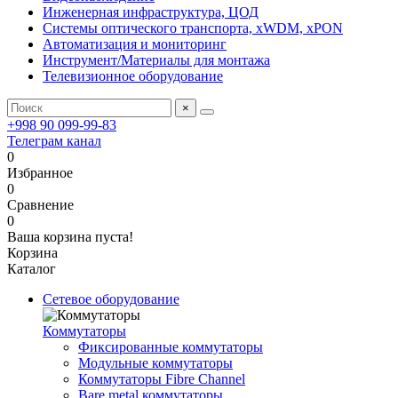
Инженерная инфраструктура, ЦОД
Системы оптического транспорта, xWDM, xPON
Автоматизация и мониторинг
Инструмент/Материалы для монтажа
Телевизионное оборудование
×
+998 90 099-99-83
Телеграм канал
0
Избранное
0
Сравнение
0
Ваша корзина пуста!
Корзина
Каталог
Сетевое оборудование
Коммутаторы
Фиксированные коммутаторы
Модульные коммутаторы
Коммутаторы Fibre Channel
Bare metal коммутаторы