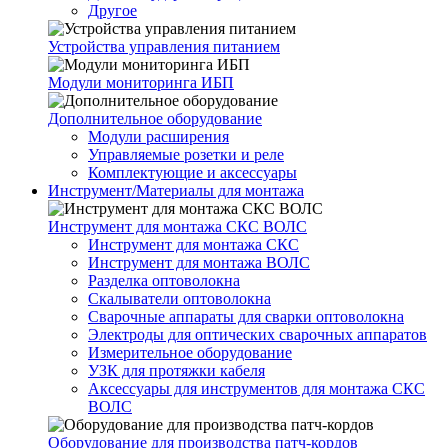
Другое
Устройства управления питанием
Модули мониторинга ИБП
Дополнительное оборудование
Модули расширения
Управляемые розетки и реле
Комплектующие и аксессуары
Инструмент/Материалы для монтажа
Инструмент для монтажа СКС ВОЛС
Инструмент для монтажа СКС
Инструмент для монтажа ВОЛС
Разделка оптоволокна
Скалыватели оптоволокна
Сварочные аппараты для сварки оптоволокна
Электроды для оптических сварочных аппаратов
Измерительное оборудование
УЗК для протяжки кабеля
Аксессуары для инструментов для монтажа СКС
ВОЛС
Оборудование для производства патч-кордов