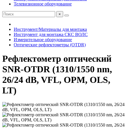
Телевизионное оборудование
×
Инструмент/Материалы для монтажа
Инструмент для монтажа СКС ВОЛС
Измерительное оборудование
Оптические рефлектометры (OTDR)
Рефлектометр оптический
SNR-OTDR (1310/1550 nm,
26/24 dB, VFL, OPM, OLS,
LT)