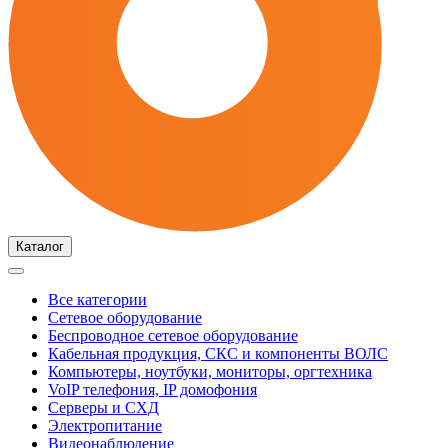
Каталог
Все категории
Сетевое оборудование
Беспроводное сетевое оборудование
Кабельная продукция, СКС и компоненты ВОЛС
Компьютеры, ноутбуки, мониторы, оргтехника
VoIP телефония, IP домофония
Серверы и СХД
Электропитание
Видеонаблюдение