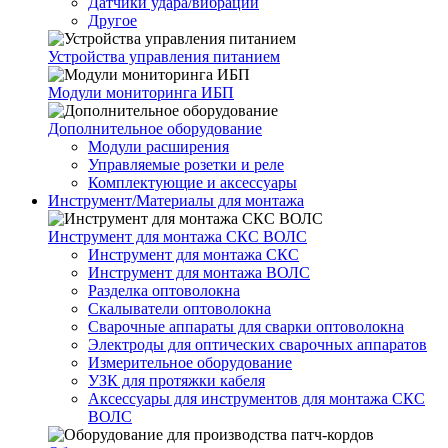
Датчики удара/вибрации
Другое
Устройства управления питанием
Модули мониторинга ИБП
Дополнительное оборудование
Модули расширения
Управляемые розетки и реле
Комплектующие и аксессуары
Инструмент/Материалы для монтажа
Инструмент для монтажа СКС ВОЛС
Инструмент для монтажа СКС
Инструмент для монтажа ВОЛС
Разделка оптоволокна
Скалыватели оптоволокна
Сварочные аппараты для сварки оптоволокна
Электроды для оптических сварочных аппаратов
Измерительное оборудование
УЗК для протяжки кабеля
Аксессуары для инструментов для монтажа СКС
ВОЛС