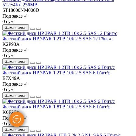
512e/4Kn 256MB
ST18000NM000D
Под заказ ✓
0 сум
Закончился
Жесткий диск HP 3PAR 1.2TB 10k 2.5 SAS 12 Гбит/с
K2P93A
Под заказ ✓
0 сум
Закончился
Жесткий диск HP 3PAR 1.2TB 10k 2.5 SAS 6 Гбит/с
E7X49A
Под заказ ✓
0 сум
Закончился
Жесткий диск HP 3PAR 1.8TB 10k 2.5 SAS 6 Гбит/с
K0F26A
Под заказ ✓
0 сум
Закончился