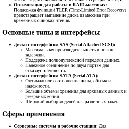
Оптимизация для работы в RAID-массивах:
Поддержка функций TLER (Time-Limited Error Recovery)
предотвращает выпадение диска из массива при
временных ошибках чтения.
Основные типы и интерфейсы
Диски с интерфейсом SAS (Serial Attached SCSI):
Максимальная производительность и низкие
задержки.
Поддержка полнодуплексной передачи данных.
Надежное соединение по двум портам для
отказоустойчивости.
Диски с интерфейсом SATA (Serial ATA):
Оптимальное соотношение цены, объема и
надежности.
Большие объемы хранения для архивных данных и
резервных копий.
Широкий выбор моделей для различных задач.
Сферы применения
Серверные системы и рабочие станции:
Для