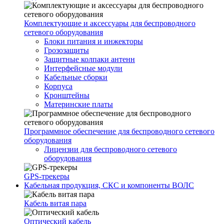
Комплектующие и аксессуары для беспроводного
сетевого оборудования
Блоки питания и инжекторы
Грозозащиты
Защитные колпаки антенн
Интерфейсные модули
Кабельные сборки
Корпуса
Кронштейны
Материнские платы
Программное обеспечение для беспроводного сетевого
оборудования
Лицензии для беспроводного сетевого
оборудования
GPS-трекеры
Кабельная продукция, СКС и компоненты ВОЛС
Кабель витая пара
Оптический кабель