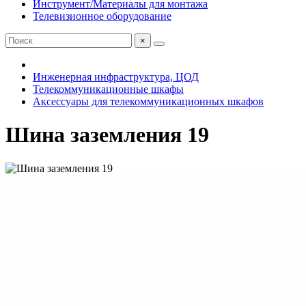
Инструмент/Материалы для монтажа
Телевизионное оборудование
×
Инженерная инфраструктура, ЦОД
Телекоммуникационные шкафы
Аксессуары для телекоммуникационных шкафов
Шина заземления 19