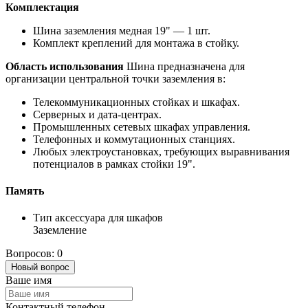
Комплектация
Шина заземления медная 19" — 1 шт.
Комплект креплений для монтажа в стойку.
Область использования
Шина предназначена для
организации центральной точки заземления в:
Телекоммуникационных стойках и шкафах.
Серверных и дата-центрах.
Промышленных сетевых шкафах управления.
Телефонных и коммутационных станциях.
Любых электроустановках, требующих выравнивания
потенциалов в рамках стойки 19".
Память
Тип аксессуара для шкафов
Заземление
Вопросов: 0
Новый вопрос
Ваше имя
Контактный телефон