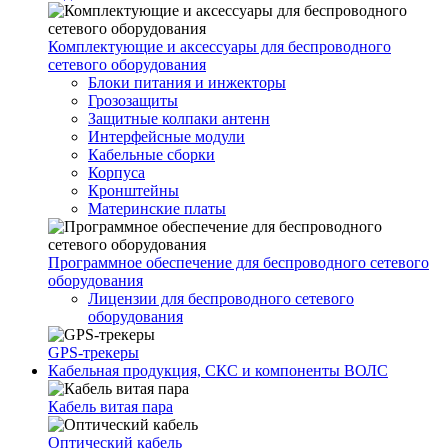
Комплектующие и аксессуары для беспроводного
сетевого оборудования
Блоки питания и инжекторы
Грозозащиты
Защитные колпаки антенн
Интерфейсные модули
Кабельные сборки
Корпуса
Кронштейны
Материнские платы
Программное обеспечение для беспроводного сетевого
оборудования
Лицензии для беспроводного сетевого
оборудования
GPS-трекеры
Кабельная продукция, СКС и компоненты ВОЛС
Кабель витая пара
Оптический кабель