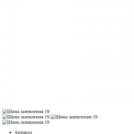
Артикул