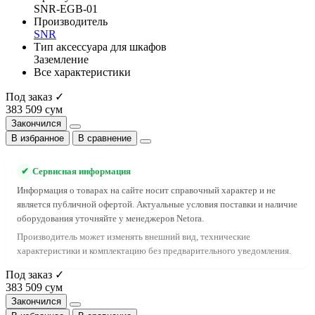
SNR-EGB-01
Производитель
SNR
Тип аксессуара для шкафов
Заземление
Все характеристики
Под заказ ✓
383 509 сум
Закончился
В избранное
В сравнение
✔
Сервисная информация
Информация о товарах на сайте носит справочный характер и не
является публичной офертой. Актуальные условия поставки и наличие
оборудования уточняйте у менеджеров Netora.
Производитель может изменять внешний вид, технические
характеристики и комплектацию без предварительного уведомления.
Под заказ ✓
383 509 сум
Закончился