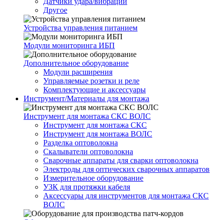
Датчики удара/вибрации
Другое
Устройства управления питанием
Модули мониторинга ИБП
Дополнительное оборудование
Модули расширения
Управляемые розетки и реле
Комплектующие и аксессуары
Инструмент/Материалы для монтажа
Инструмент для монтажа СКС ВОЛС
Инструмент для монтажа СКС
Инструмент для монтажа ВОЛС
Разделка оптоволокна
Скалыватели оптоволокна
Сварочные аппараты для сварки оптоволокна
Электроды для оптических сварочных аппаратов
Измерительное оборудование
УЗК для протяжки кабеля
Аксессуары для инструментов для монтажа СКС
ВОЛС