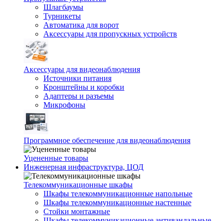
Шлагбаумы
Турникеты
Автоматика для ворот
Аксессуары для пропускных устройств
Аксессуары для видеонаблюдения
Источники питания
Кронштейны и коробки
Адаптеры и разъемы
Микрофоны
Программное обеспечение для видеонаблюдения
Уцененные товары
Инженерная инфраструктура, ЦОД
Телекоммуникационные шкафы
Шкафы телекоммуникационные напольные
Шкафы телекоммуникационные настенные
Стойки монтажные
Шкафы телекоммуникационные антивандальные