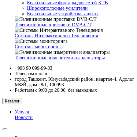
Коаксиальные фильтры для сетей КТВ
Широкополосные усилители
Коаксиальные устройства защиты
Телевизионные приставки DVB-C/T
Системы Интерактивного Телевидения
Системы мониторинга
Телевизионные измерители и анализаторы
+998 90 099-99-83
Телеграм канал
город Ташкент, Юнусабадский район, квартал-4, Адолат
МФЙ, дом 28/1, 100093
Работаем с 9:00 до 20:00, без выходных
Каталог
Услуги
Новости