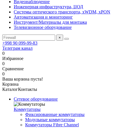
Видеонаблюдение
Инженерная инфраструктура, ЦОД
Системы оптического транспорта, xWDM, xPON
Автоматизация и мониторинг
Инструмент/Материалы для монтажа
Телевизионное оборудование
×
+998 90 099-99-83
Телеграм канал
0
Избранное
0
Сравнение
0
Ваша корзина пуста!
Корзина
Каталог
Контакты
Сетевое оборудование
Коммутаторы
Фиксированные коммутаторы
Модульные коммутаторы
Коммутаторы Fibre Channel