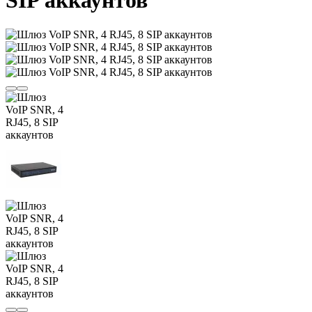
SIP аккаунтов