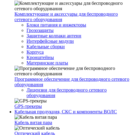
Комплектующие и аксессуары для беспроводного
сетевого оборудования
Блоки питания и инжекторы
Грозозащиты
Защитные колпаки антенн
Интерфейсные модули
Кабельные сборки
Корпуса
Кронштейны
Материнские платы
Программное обеспечение для беспроводного сетевого
оборудования
Лицензии для беспроводного сетевого
оборудования
GPS-трекеры
Кабельная продукция, СКС и компоненты ВОЛС
Кабель витая пара
Оптический кабель