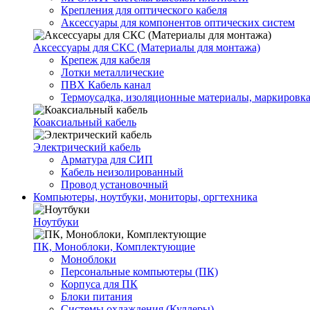
Крепления для оптического кабеля
Аксессуары для компонентов оптических систем
Аксессуары для СКС (Материалы для монтажа)
Крепеж для кабеля
Лотки металлические
ПВХ Кабель канал
Термоусадка, изоляционные материалы, маркировк
Коаксиальный кабель
Электрический кабель
Арматура для СИП
Кабель неизолированный
Провод установочный
Компьютеры, ноутбуки, мониторы, оргтехника
Ноутбуки
ПК, Моноблоки, Комплектующие
Моноблоки
Персональные компьютеры (ПК)
Корпуса для ПК
Блоки питания
Системы охлаждения (Куллеры)