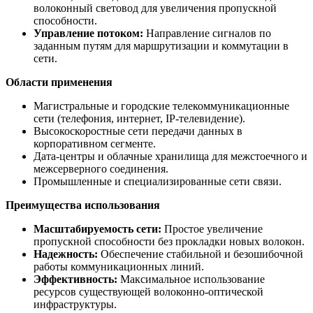
волоконный световод для увеличения пропускной
способности.
Управление потоком:
Направление сигналов по
заданным путям для маршрутизации и коммутации в
сети.
Области применения
Магистральные и городские телекоммуникационные
сети (телефония, интернет, IP-телевидение).
Высокоскоростные сети передачи данных в
корпоративном сегменте.
Дата-центры и облачные хранилища для межстоечного и
межсерверного соединения.
Промышленные и специализированные сети связи.
Преимущества использования
Масштабируемость сети:
Простое увеличение
пропускной способности без прокладки новых волокон.
Надежность:
Обеспечение стабильной и безошибочной
работы коммуникационных линий.
Эффективность:
Максимальное использование
ресурсов существующей волоконно-оптической
инфраструктуры.