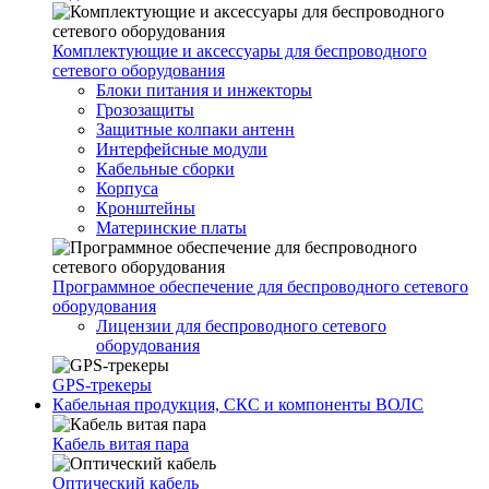
Комплектующие и аксессуары для беспроводного
сетевого оборудования
Блоки питания и инжекторы
Грозозащиты
Защитные колпаки антенн
Интерфейсные модули
Кабельные сборки
Корпуса
Кронштейны
Материнские платы
Программное обеспечение для беспроводного сетевого
оборудования
Лицензии для беспроводного сетевого
оборудования
GPS-трекеры
Кабельная продукция, СКС и компоненты ВОЛС
Кабель витая пара
Оптический кабель