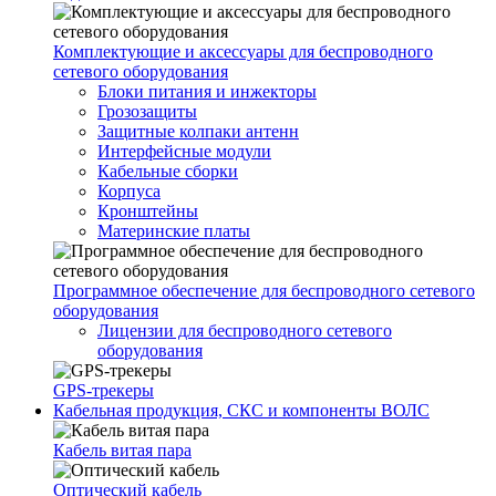
Комплектующие и аксессуары для беспроводного
сетевого оборудования
Блоки питания и инжекторы
Грозозащиты
Защитные колпаки антенн
Интерфейсные модули
Кабельные сборки
Корпуса
Кронштейны
Материнские платы
Программное обеспечение для беспроводного сетевого
оборудования
Лицензии для беспроводного сетевого
оборудования
GPS-трекеры
Кабельная продукция, СКС и компоненты ВОЛС
Кабель витая пара
Оптический кабель