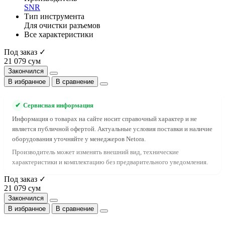
SNR
Тип инструмента
Для очистки разъемов
Все характеристики
Под заказ ✓
21 079 сум
Закончился
В избранное
В сравнение
✔
Сервисная информация
Информация о товарах на сайте носит справочный характер и не
является публичной офертой. Актуальные условия поставки и наличие
оборудования уточняйте у менеджеров Netora.
Производитель может изменять внешний вид, технические
характеристики и комплектацию без предварительного уведомления.
Под заказ ✓
21 079 сум
Закончился
В избранное
В сравнение