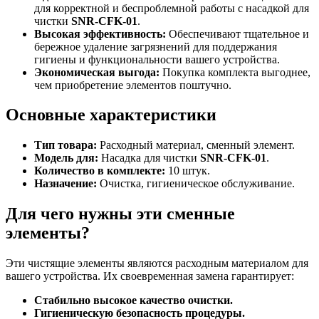
для корректной и беспроблемной работы с насадкой для
чистки
SNR-CFK-01
.
Высокая эффективность:
Обеспечивают тщательное и
бережное удаление загрязнений для поддержания
гигиены и функциональности вашего устройства.
Экономическая выгода:
Покупка комплекта выгоднее,
чем приобретение элементов поштучно.
Основные характеристики
Тип товара:
Расходный материал, сменный элемент.
Модель для:
Насадка для чистки
SNR-CFK-01
.
Количество в комплекте:
10 штук.
Назначение:
Очистка, гигиеническое обслуживание.
Для чего нужны эти сменные
элементы?
Эти чистящие элементы являются расходным материалом для
вашего устройства. Их своевременная замена гарантирует:
Стабильно высокое качество очистки.
Гигиеническую безопасность процедуры.