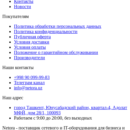
Контакты
Новости
Покупателям
Политика обработки персональных данных
Политика конфиденциальности
Публичная оферта
Условия доставки
Условия оплаты
Положение о гарантийном обслуживании
Производители
Наши контакты
+998 90 099-99-83
Телеграм канал
info@netora.uz
Наш адрес
город Ташкент, Юнусабадский район, квартал-4, Адолат
МФЙ, дом 28/1, 100093
Работаем с 9:00 до 20:00, без выходных
Netora - поставщик сетевого и IT-оборудования для бизнеса и