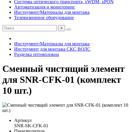
Системы оптического транспорта, xWDM, xPON
Автоматизация и мониторинг
Инструмент/Материалы для монтажа
Телевизионное оборудование
×
Инструмент/Материалы для монтажа
Инструмент для монтажа СКС ВОЛС
Разделка оптоволокна
Сменный чистящий элемент
для SNR-CFK-01 (комплект
10 шт.)
Артикул
SNR-SK-CFK-01
Производитель