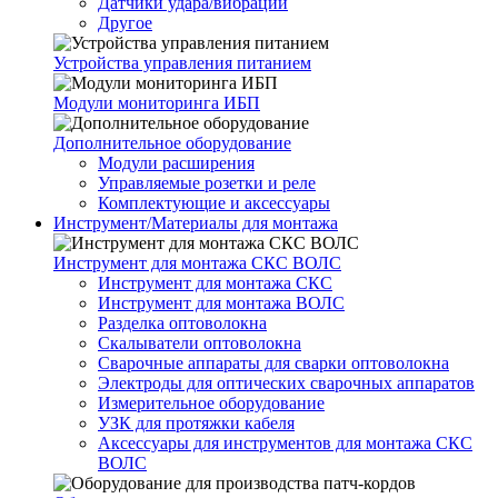
Датчики удара/вибрации
Другое
Устройства управления питанием
Модули мониторинга ИБП
Дополнительное оборудование
Модули расширения
Управляемые розетки и реле
Комплектующие и аксессуары
Инструмент/Материалы для монтажа
Инструмент для монтажа СКС ВОЛС
Инструмент для монтажа СКС
Инструмент для монтажа ВОЛС
Разделка оптоволокна
Скалыватели оптоволокна
Сварочные аппараты для сварки оптоволокна
Электроды для оптических сварочных аппаратов
Измерительное оборудование
УЗК для протяжки кабеля
Аксессуары для инструментов для монтажа СКС
ВОЛС