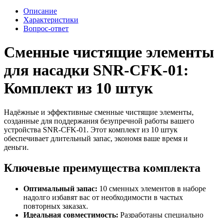
Описание
Характеристики
Вопрос-ответ
Сменные чистящие элементы
для насадки SNR-CFK-01:
Комплект из 10 штук
Надёжные и эффективные сменные чистящие элементы,
созданные для поддержания безупречной работы вашего
устройства SNR-CFK-01. Этот комплект из 10 штук
обеспечивает длительный запас, экономя ваше время и
деньги.
Ключевые преимущества комплекта
Оптимальный запас:
10 сменных элементов в наборе
надолго избавят вас от необходимости в частых
повторных заказах.
Идеальная совместимость:
Разработаны специально