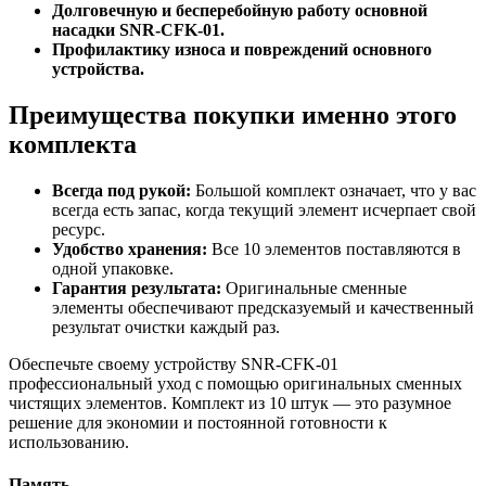
Долговечную и бесперебойную работу основной
насадки SNR-CFK-01.
Профилактику износа и повреждений основного
устройства.
Преимущества покупки именно этого
комплекта
Всегда под рукой:
Большой комплект означает, что у вас
всегда есть запас, когда текущий элемент исчерпает свой
ресурс.
Удобство хранения:
Все 10 элементов поставляются в
одной упаковке.
Гарантия результата:
Оригинальные сменные
элементы обеспечивают предсказуемый и качественный
результат очистки каждый раз.
Обеспечьте своему устройству SNR-CFK-01
профессиональный уход с помощью оригинальных сменных
чистящих элементов. Комплект из 10 штук — это разумное
решение для экономии и постоянной готовности к
использованию.
Память