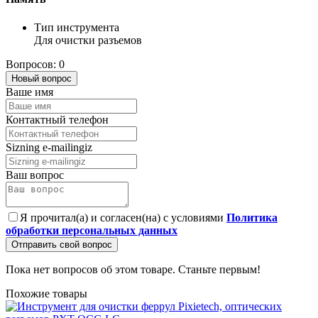
Тип инструмента
Для очистки разъемов
Вопросов: 0
Новый вопрос
Ваше имя
Контактный телефон
Sizning e-mailingiz
Ваш вопрос
Я прочитал(а) и согласен(на) с условиями
Политика
обработки персональных данных
Отправить свой вопрос
Пока нет вопросов об этом товаре. Станьте первым!
Похожие товары