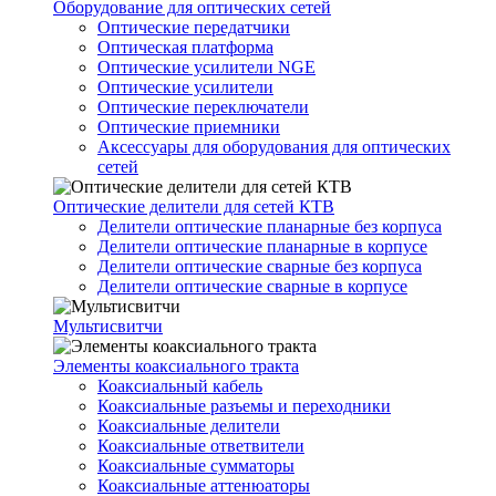
Оборудование для оптических сетей
Оптические передатчики
Оптическая платформа
Оптические усилители NGE
Оптические усилители
Оптические переключатели
Оптические приемники
Аксессуары для оборудования для оптических
сетей
Оптические делители для сетей КТВ
Делители оптические планарные без корпуса
Делители оптические планарные в корпусе
Делители оптические сварные без корпуса
Делители оптические сварные в корпусе
Мультисвитчи
Элементы коаксиального тракта
Коаксиальный кабель
Коаксиальные разъемы и переходники
Коаксиальные делители
Коаксиальные ответвители
Коаксиальные сумматоры
Коаксиальные аттенюаторы