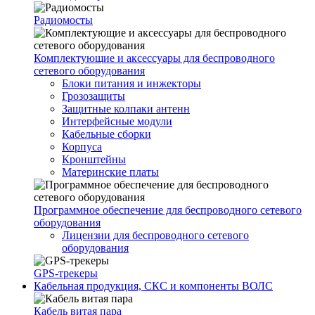
Радиомосты
Комплектующие и аксессуары для беспроводного
сетевого оборудования
Блоки питания и инжекторы
Грозозащиты
Защитные колпаки антенн
Интерфейсные модули
Кабельные сборки
Корпуса
Кронштейны
Материнские платы
Программное обеспечение для беспроводного сетевого
оборудования
Лицензии для беспроводного сетевого
оборудования
GPS-трекеры
Кабельная продукция, СКС и компоненты ВОЛС
Кабель витая пара