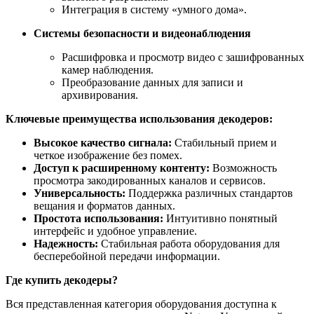
Интеграция в систему «умного дома».
Системы безопасности и видеонаблюдения
Расшифровка и просмотр видео с зашифрованных
камер наблюдения.
Преобразование данных для записи и
архивирования.
Ключевые преимущества использования декодеров:
Высокое качество сигнала:
Стабильный прием и
четкое изображение без помех.
Доступ к расширенному контенту:
Возможность
просмотра закодированных каналов и сервисов.
Универсальность:
Поддержка различных стандартов
вещания и форматов данных.
Простота использования:
Интуитивно понятный
интерфейс и удобное управление.
Надежность:
Стабильная работа оборудования для
бесперебойной передачи информации.
Где купить декодеры?
Вся представленная категория оборудования доступна к