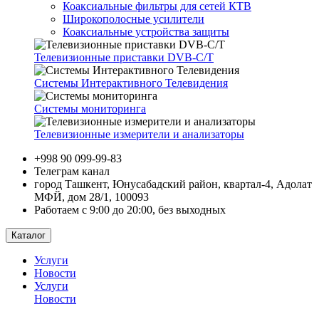
Коаксиальные фильтры для сетей КТВ
Широкополосные усилители
Коаксиальные устройства защиты
Телевизионные приставки DVB-C/T
Системы Интерактивного Телевидения
Системы мониторинга
Телевизионные измерители и анализаторы
+998 90 099-99-83
Телеграм канал
город Ташкент, Юнусабадский район, квартал-4, Адолат
МФЙ, дом 28/1, 100093
Работаем с 9:00 до 20:00, без выходных
Каталог
Услуги
Новости
Услуги
Новости