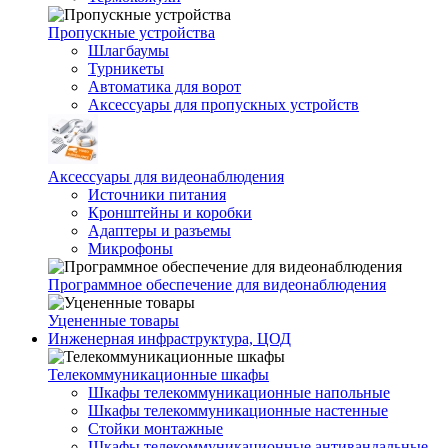
Пропускные устройства
Шлагбаумы
Турникеты
Автоматика для ворот
Аксессуары для пропускных устройств
Аксессуары для видеонаблюдения
Источники питания
Кронштейны и коробки
Адаптеры и разъемы
Микрофоны
Программное обеспечение для видеонаблюдения
Уцененные товары
Инженерная инфраструктура, ЦОД
Телекоммуникационные шкафы
Шкафы телекоммуникационные напольные
Шкафы телекоммуникационные настенные
Стойки монтажные
Шкафы телекоммуникационные антивандальные