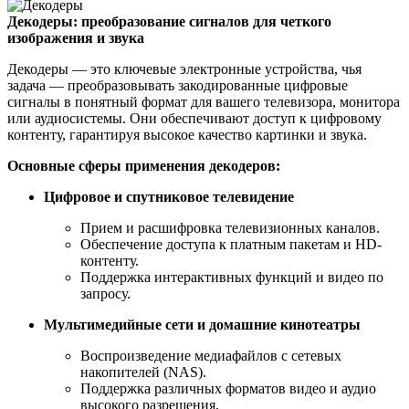
Декодеры: преобразование сигналов для четкого
изображения и звука
Декодеры — это ключевые электронные устройства, чья
задача — преобразовывать закодированные цифровые
сигналы в понятный формат для вашего телевизора, монитора
или аудиосистемы. Они обеспечивают доступ к цифровому
контенту, гарантируя высокое качество картинки и звука.
Основные сферы применения декодеров:
Цифровое и спутниковое телевидение
Прием и расшифровка телевизионных каналов.
Обеспечение доступа к платным пакетам и HD-
контенту.
Поддержка интерактивных функций и видео по
запросу.
Мультимедийные сети и домашние кинотеатры
Воспроизведение медиафайлов с сетевых
накопителей (NAS).
Поддержка различных форматов видео и аудио
высокого разрешения.