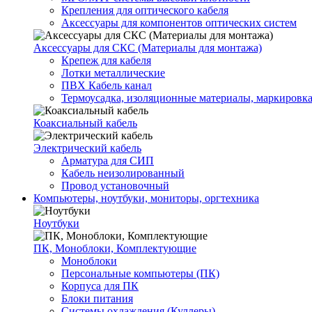
Крепления для оптического кабеля
Аксессуары для компонентов оптических систем
Аксессуары для СКС (Материалы для монтажа)
Крепеж для кабеля
Лотки металлические
ПВХ Кабель канал
Термоусадка, изоляционные материалы, маркировк
Коаксиальный кабель
Электрический кабель
Арматура для СИП
Кабель неизолированный
Провод установочный
Компьютеры, ноутбуки, мониторы, оргтехника
Ноутбуки
ПК, Моноблоки, Комплектующие
Моноблоки
Персональные компьютеры (ПК)
Корпуса для ПК
Блоки питания
Системы охлаждения (Куллеры)