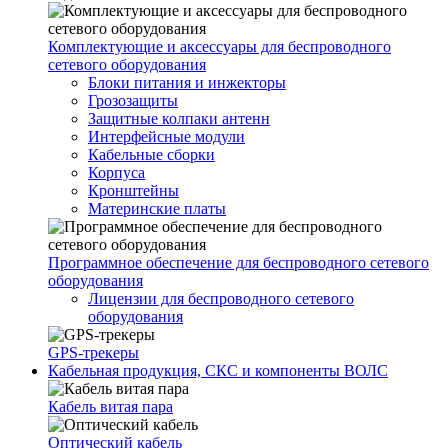
Комплектующие и аксессуары для беспроводного
сетевого оборудования
Блоки питания и инжекторы
Грозозащиты
Защитные колпаки антенн
Интерфейсные модули
Кабельные сборки
Корпуса
Кронштейны
Материнские платы
Программное обеспечение для беспроводного сетевого
оборудования
Лицензии для беспроводного сетевого
оборудования
GPS-трекеры
Кабельная продукция, СКС и компоненты ВОЛС
Кабель витая пара
Оптический кабель