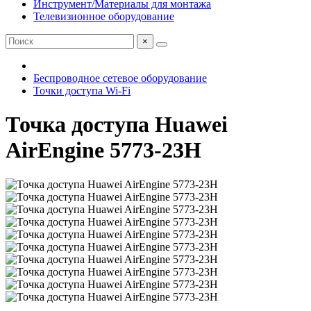
Инструмент/Материалы для монтажа
Телевизионное оборудование
×
Беспроводное сетевое оборудование
Точки доступа Wi-Fi
Точка доступа Huawei
AirEngine 5773-23H