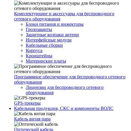
Комплектующие и аксессуары для беспроводного
сетевого оборудования
Блоки питания и инжекторы
Грозозащиты
Защитные колпаки антенн
Интерфейсные модули
Кабельные сборки
Корпуса
Кронштейны
Материнские платы
Программное обеспечение для беспроводного сетевого
оборудования
Лицензии для беспроводного сетевого
оборудования
GPS-трекеры
Кабельная продукция, СКС и компоненты ВОЛС
Кабель витая пара
Оптический кабель