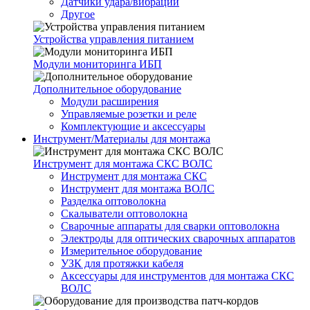
Датчики удара/вибрации
Другое
Устройства управления питанием
Модули мониторинга ИБП
Дополнительное оборудование
Модули расширения
Управляемые розетки и реле
Комплектующие и аксессуары
Инструмент/Материалы для монтажа
Инструмент для монтажа СКС ВОЛС
Инструмент для монтажа СКС
Инструмент для монтажа ВОЛС
Разделка оптоволокна
Скалыватели оптоволокна
Сварочные аппараты для сварки оптоволокна
Электроды для оптических сварочных аппаратов
Измерительное оборудование
УЗК для протяжки кабеля
Аксессуары для инструментов для монтажа СКС
ВОЛС