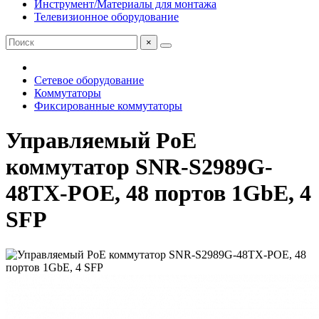
Инструмент/Материалы для монтажа
Телевизионное оборудование
×
Сетевое оборудование
Коммутаторы
Фиксированные коммутаторы
Управляемый PoE
коммутатор SNR-S2989G-
48TX-POE, 48 портов 1GbE, 4
SFP