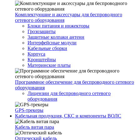
Комплектующие и аксессуары для беспроводного
сетевого оборудования
Блоки питания и инжекторы
Грозозащиты
Защитные колпаки антенн
Интерфейсные модули
Кабельные сборки
Корпуса
Кронштейны
Материнские платы
Программное обеспечение для беспроводного сетевого
оборудования
Лицензии для беспроводного сетевого
оборудования
GPS-трекеры
Кабельная продукция, СКС и компоненты ВОЛС
Кабель витая пара
Оптический кабель