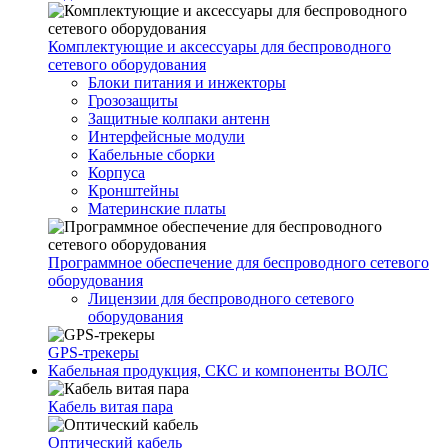
Комплектующие и аксессуары для беспроводного
сетевого оборудования
Блоки питания и инжекторы
Грозозащиты
Защитные колпаки антенн
Интерфейсные модули
Кабельные сборки
Корпуса
Кронштейны
Материнские платы
Программное обеспечение для беспроводного сетевого
оборудования
Лицензии для беспроводного сетевого
оборудования
GPS-трекеры
Кабельная продукция, СКС и компоненты ВОЛС
Кабель витая пара
Оптический кабель