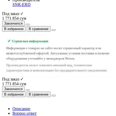
SNR-ERD
Под заказ ✓
1 771 854 сум
Закончился
В избранное
В сравнение
✔
Сервисная информация
Информация о товарах на сайте носит справочный характер и не
является публичной офертой. Актуальные условия поставки и наличие
оборудования уточняйте у менеджеров Netora.
Производитель может изменять внешний вид, технические
характеристики и комплектацию без предварительного уведомления.
Под заказ ✓
1 771 854 сум
Закончился
В избранное
В сравнение
Описание
Вопрос-ответ