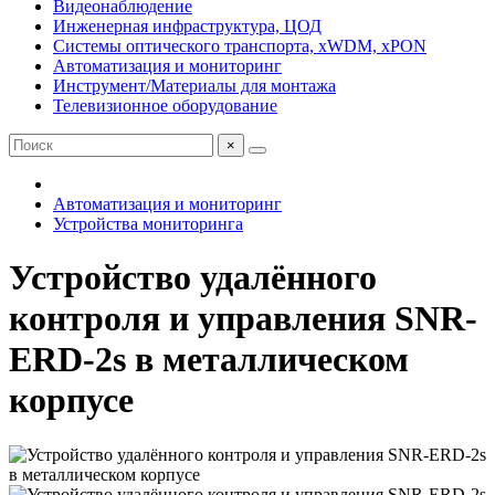
Видеонаблюдение
Инженерная инфраструктура, ЦОД
Системы оптического транспорта, xWDM, xPON
Автоматизация и мониторинг
Инструмент/Материалы для монтажа
Телевизионное оборудование
×
Автоматизация и мониторинг
Устройства мониторинга
Устройство удалённого
контроля и управления SNR-
ERD-2s в металлическом
корпусе