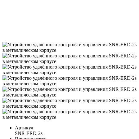
Артикул
SNR-ERD-2s
Производитель