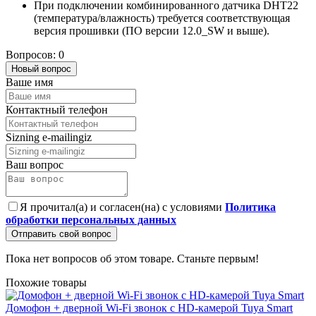
При подключении комбинированного датчика DHT22
(температура/влажность) требуется соответствующая
версия прошивки (ПО версии 12.0_SW и выше).
Вопросов: 0
Новый вопрос
Ваше имя
Контактный телефон
Sizning e-mailingiz
Ваш вопрос
Я прочитал(а) и согласен(на) с условиями
Политика
обработки персональных данных
Отправить свой вопрос
Пока нет вопросов об этом товаре. Станьте первым!
Похожие товары
Домофон + дверной Wi-Fi звонок с HD-камерой Tuya Smart