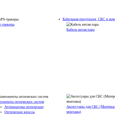
Кабельная продукция, СКС и к
-трекеры
Кабель витая пара
поненты оптических систем
Аксессуары для СКС (Материа
Аттенюаторы оптические
монтажа)
Оптические кроссы