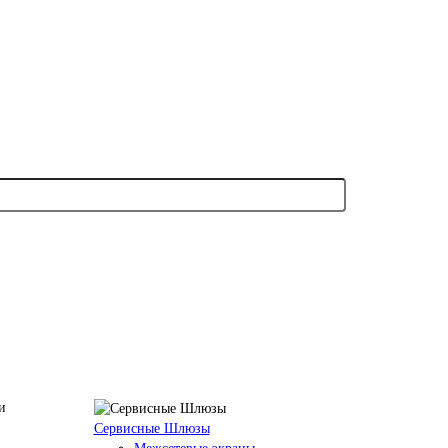
Сервисные Шлюзы