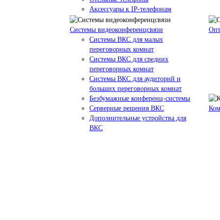
Аксессуары к IP-телефонам
Системы видеоконференцсвязи
Опт
Системы ВКС для малых
переговорных комнат
Системы ВКС для средних
переговорных комнат
Системы ВКС для аудиторий и
больших переговорных комнат
Безбумажные конференц-системы
Серверные решения ВКС
Ком
Дополнительные устройства для
ВКС