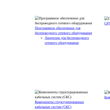
GPS
Программное обеспечение для
беспроводного сетевого оборудования
Лицензии для беспроводного
сетевого оборудования
Ком
Компоненты структурированных
кабельных систем (СКС)