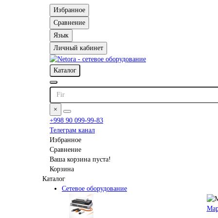
Избранное
Сравнение
Язык
Личный кабинет
Каталог
×
+998 90 099-99-83
Телеграм канал
Избранное
Сравнение
Ваша корзина пуста!
Корзина
Каталог
Сетевое оборудование
Мар