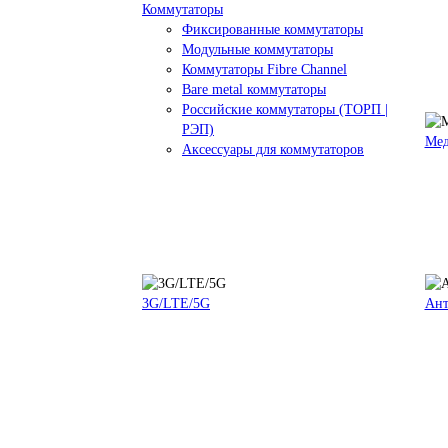
Коммутаторы
Фиксированные коммутаторы
Модульные коммутаторы
Коммутаторы Fibre Channel
Bare metal коммутаторы
Российские коммутаторы (ТОРП |
РЭП)
Мед
Аксессуары для коммутаторов
3G/LTE/5G
Ан