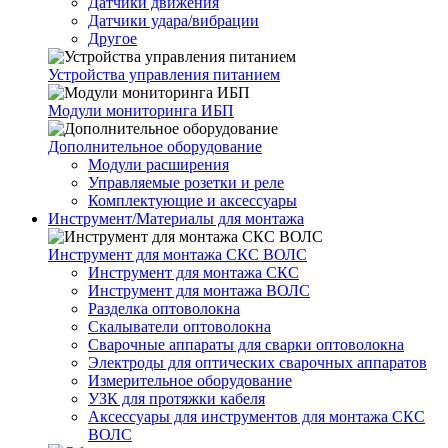
Датчики движения
Датчики удара/вибрации
Другое
Устройства управления питанием
Модули мониторинга ИБП
Дополнительное оборудование
Модули расширения
Управляемые розетки и реле
Комплектующие и аксессуары
Инструмент/Материалы для монтажа
Инструмент для монтажа СКС ВОЛС
Инструмент для монтажа СКС
Инструмент для монтажа ВОЛС
Разделка оптоволокна
Скалыватели оптоволокна
Сварочные аппараты для сварки оптоволокна
Электроды для оптических сварочных аппаратов
Измерительное оборудование
УЗК для протяжки кабеля
Аксессуары для инструментов для монтажа СКС
ВОЛС