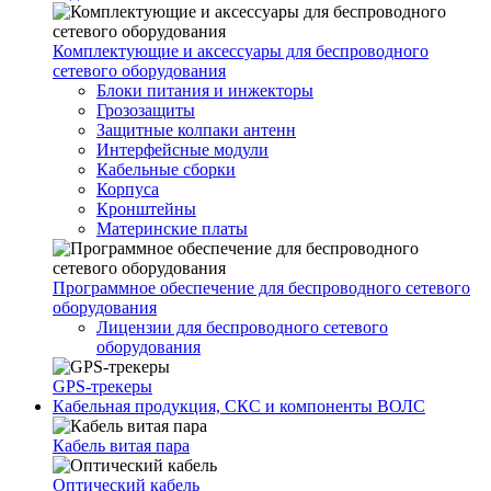
Комплектующие и аксессуары для беспроводного
сетевого оборудования
Блоки питания и инжекторы
Грозозащиты
Защитные колпаки антенн
Интерфейсные модули
Кабельные сборки
Корпуса
Кронштейны
Материнские платы
Программное обеспечение для беспроводного сетевого
оборудования
Лицензии для беспроводного сетевого
оборудования
GPS-трекеры
Кабельная продукция, СКС и компоненты ВОЛС
Кабель витая пара
Оптический кабель