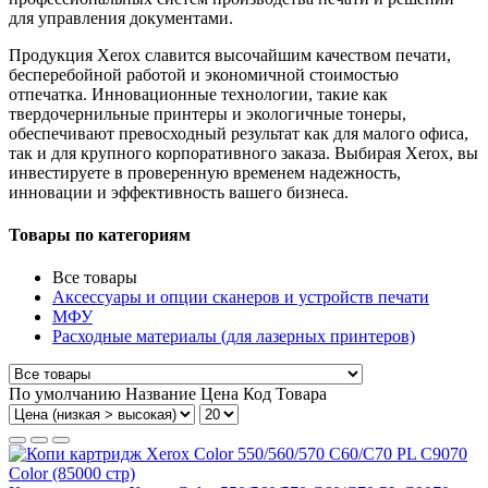
для управления документами.
Продукция Xerox славится высочайшим качеством печати,
бесперебойной работой и экономичной стоимостью
отпечатка. Инновационные технологии, такие как
твердочернильные принтеры и экологичные тонеры,
обеспечивают превосходный результат как для малого офиса,
так и для крупного корпоративного заказа. Выбирая Xerox, вы
инвестируете в проверенную временем надежность,
инновации и эффективность вашего бизнеса.
Товары по категориям
Все товары
Аксессуары и опции сканеров и устройств печати
МФУ
Расходные материалы (для лазерных принтеров)
По умолчанию
Название
Цена
Код Товара