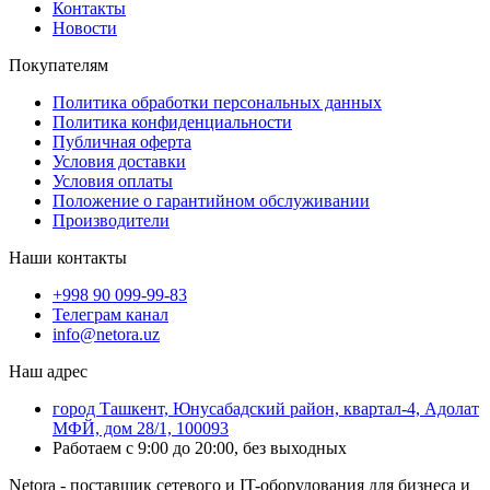
Контакты
Новости
Покупателям
Политика обработки персональных данных
Политика конфиденциальности
Публичная оферта
Условия доставки
Условия оплаты
Положение о гарантийном обслуживании
Производители
Наши контакты
+998 90 099-99-83
Телеграм канал
info@netora.uz
Наш адрес
город Ташкент, Юнусабадский район, квартал-4, Адолат
МФЙ, дом 28/1, 100093
Работаем с 9:00 до 20:00, без выходных
Netora - поставщик сетевого и IT-оборудования для бизнеса и