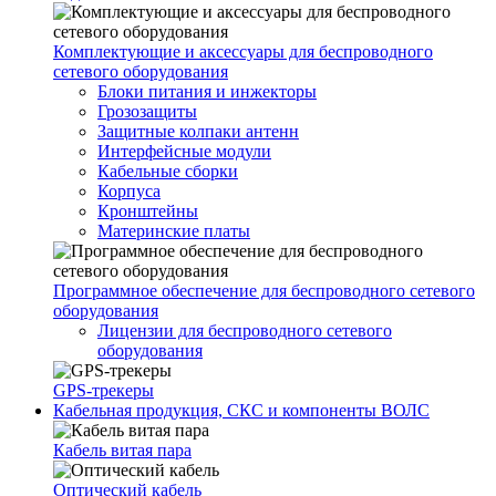
Комплектующие и аксессуары для беспроводного
сетевого оборудования
Блоки питания и инжекторы
Грозозащиты
Защитные колпаки антенн
Интерфейсные модули
Кабельные сборки
Корпуса
Кронштейны
Материнские платы
Программное обеспечение для беспроводного сетевого
оборудования
Лицензии для беспроводного сетевого
оборудования
GPS-трекеры
Кабельная продукция, СКС и компоненты ВОЛС
Кабель витая пара
Оптический кабель