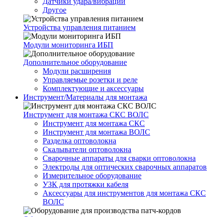
Датчики удара/вибрации
Другое
Устройства управления питанием
Модули мониторинга ИБП
Дополнительное оборудование
Модули расширения
Управляемые розетки и реле
Комплектующие и аксессуары
Инструмент/Материалы для монтажа
Инструмент для монтажа СКС ВОЛС
Инструмент для монтажа СКС
Инструмент для монтажа ВОЛС
Разделка оптоволокна
Скалыватели оптоволокна
Сварочные аппараты для сварки оптоволокна
Электроды для оптических сварочных аппаратов
Измерительное оборудование
УЗК для протяжки кабеля
Аксессуары для инструментов для монтажа СКС
ВОЛС