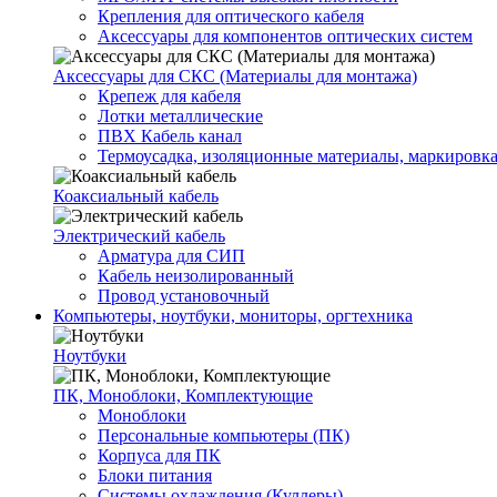
Крепления для оптического кабеля
Аксессуары для компонентов оптических систем
Аксессуары для СКС (Материалы для монтажа)
Крепеж для кабеля
Лотки металлические
ПВХ Кабель канал
Термоусадка, изоляционные материалы, маркировк
Коаксиальный кабель
Электрический кабель
Арматура для СИП
Кабель неизолированный
Провод установочный
Компьютеры, ноутбуки, мониторы, оргтехника
Ноутбуки
ПК, Моноблоки, Комплектующие
Моноблоки
Персональные компьютеры (ПК)
Корпуса для ПК
Блоки питания
Системы охлаждения (Куллеры)