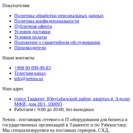
Покупателям
Политика обработки персональных данных
Политика конфиденциальности
Публичная оферта
Условия доставки
Условия оплаты
Положение о гарантийном обслуживании
Производители
Наши контакты
+998 90 099-99-83
Телеграм канал
info@netora.uz
Наш адрес
город Ташкент, Юнусабадский район, квартал-4, Адолат
МФЙ, дом 28/1, 100093
Работаем с 9:00 до 20:00, без выходных
Netora - поставщик сетевого и IT-оборудования для бизнеса и
государственных организаций в Ташкенте и по Узбекистану.
Мы специализируемся на поставках серверов, СХД,