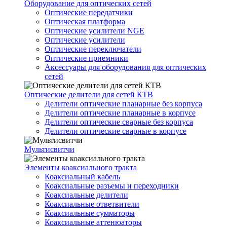
Оборудование для оптических сетей
Оптические передатчики
Оптическая платформа
Оптические усилители NGE
Оптические усилители
Оптические переключатели
Оптические приемники
Аксессуары для оборудования для оптических
сетей
Оптические делители для сетей КТВ
Делители оптические планарные без корпуса
Делители оптические планарные в корпусе
Делители оптические сварные без корпуса
Делители оптические сварные в корпусе
Мультисвитчи
Элементы коаксиального тракта
Коаксиальный кабель
Коаксиальные разъемы и переходники
Коаксиальные делители
Коаксиальные ответвители
Коаксиальные сумматоры
Коаксиальные аттенюаторы