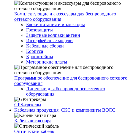
Комплектующие и аксессуары для беспроводного
сетевого оборудования
Блоки питания и инжекторы
Грозозащиты
Защитные колпаки антенн
Интерфейсные модули
Кабельные сборки
Корпуса
Кронштейны
Материнские платы
Программное обеспечение для беспроводного сетевого
оборудования
Лицензии для беспроводного сетевого
оборудования
GPS-трекеры
Кабельная продукция, СКС и компоненты ВОЛС
Кабель витая пара
Оптический кабель