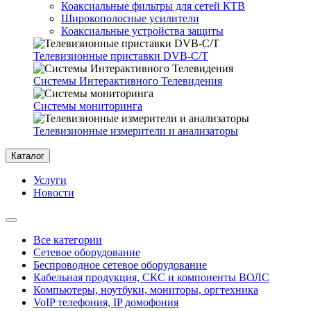
Коаксиальные фильтры для сетей КТВ
Широкополосные усилители
Коаксиальные устройства защиты
Телевизионные приставки DVB-C/T
Системы Интерактивного Телевидения
Системы мониторинга
Телевизионные измерители и анализаторы
Каталог
Услуги
Новости
Все категории
Сетевое оборудование
Беспроводное сетевое оборудование
Кабельная продукция, СКС и компоненты ВОЛС
Компьютеры, ноутбуки, мониторы, оргтехника
VoIP телефония, IP домофония