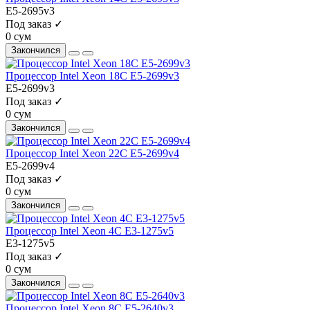
E5-2695v3
Под заказ ✓
0 сум
Закончился
Процессор Intel Xeon 18C E5-2699v3
E5-2699v3
Под заказ ✓
0 сум
Закончился
Процессор Intel Xeon 22C E5-2699v4
E5-2699v4
Под заказ ✓
0 сум
Закончился
Процессор Intel Xeon 4C E3-1275v5
E3-1275v5
Под заказ ✓
0 сум
Закончился
Процессор Intel Xeon 8C E5-2640v3