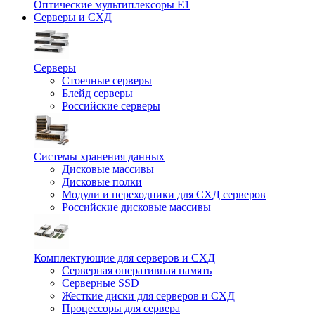
Оптические мультиплексоры Е1
Серверы и СХД
Серверы
Стоечные серверы
Блейд серверы
Российские серверы
Системы хранения данных
Дисковые массивы
Дисковые полки
Модули и переходники для СХД серверов
Российские дисковые массивы
Комплектующие для серверов и СХД
Серверная оперативная память
Серверные SSD
Жесткие диски для серверов и СХД
Процессоры для сервера