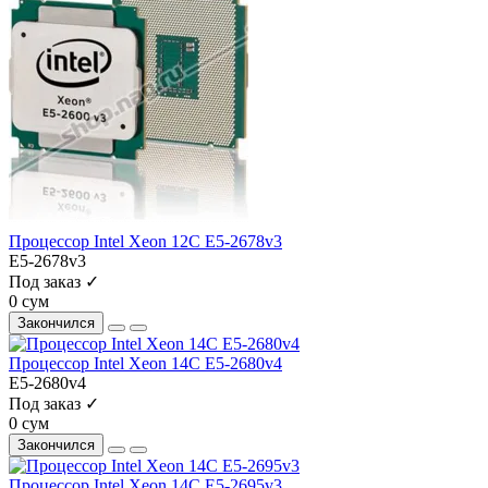
Процессор Intel Xeon 12C E5-2678v3
E5-2678v3
Под заказ ✓
0 сум
Закончился
Процессор Intel Xeon 14C E5-2680v4
E5-2680v4
Под заказ ✓
0 сум
Закончился
Процессор Intel Xeon 14C E5-2695v3