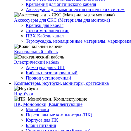
Крепления для оптического кабеля
Аксессуары для компонентов оптических систем
Аксессуары для СКС (Материалы для монтажа)
Крепеж для кабеля
Лотки металлические
ПВХ Кабель канал
Термоусадка, изоляционные материалы, маркировк
Коаксиальный кабель
Электрический кабель
Арматура для СИП
Кабель неизолированный
Провод установочный
Компьютеры, ноутбуки, мониторы, оргтехника
Ноутбуки
ПК, Моноблоки, Комплектующие
Моноблоки
Персональные компьютеры (ПК)
Корпуса для ПК
Блоки питания
Системы охлаждения (Куллеры)