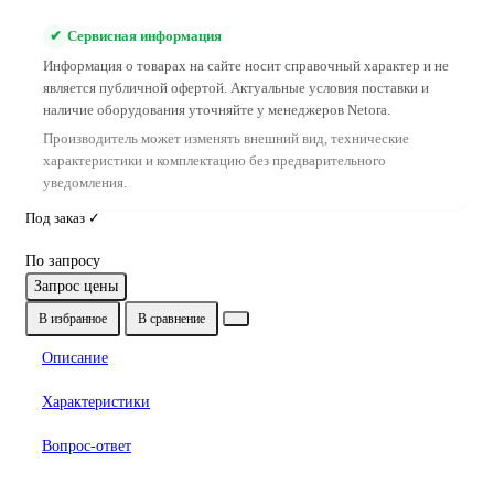
✔
Сервисная информация
Информация о товарах на сайте носит справочный характер и не
является публичной офертой. Актуальные условия поставки и
наличие оборудования уточняйте у менеджеров Netora.
Производитель может изменять внешний вид, технические
характеристики и комплектацию без предварительного
уведомления.
Под заказ ✓
По запросу
Запрос цены
В избранное
В сравнение
Описание
Характеристики
Вопрос-ответ