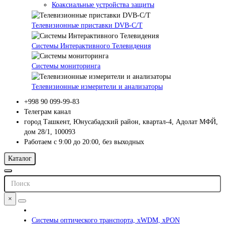
Коаксиальные устройства защиты
Телевизионные приставки DVB-C/T
Системы Интерактивного Телевидения
Системы мониторинга
Телевизионные измерители и анализаторы
+998 90 099-99-83
Телеграм канал
город Ташкент, Юнусабадский район, квартал-4, Адолат МФЙ,
дом 28/1, 100093
Работаем с 9:00 до 20:00, без выходных
Каталог
×
Системы оптического транспорта, xWDM, xPON