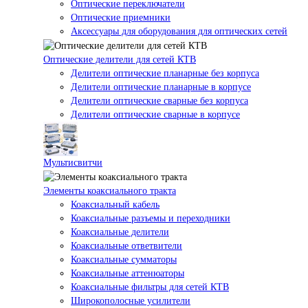
Оптические переключатели
Оптические приемники
Аксессуары для оборудования для оптических сетей
Оптические делители для сетей КТВ
Делители оптические планарные без корпуса
Делители оптические планарные в корпусе
Делители оптические сварные без корпуса
Делители оптические сварные в корпусе
Мультисвитчи
Элементы коаксиального тракта
Коаксиальный кабель
Коаксиальные разъемы и переходники
Коаксиальные делители
Коаксиальные ответвители
Коаксиальные сумматоры
Коаксиальные аттенюаторы
Коаксиальные фильтры для сетей КТВ
Широкополосные усилители