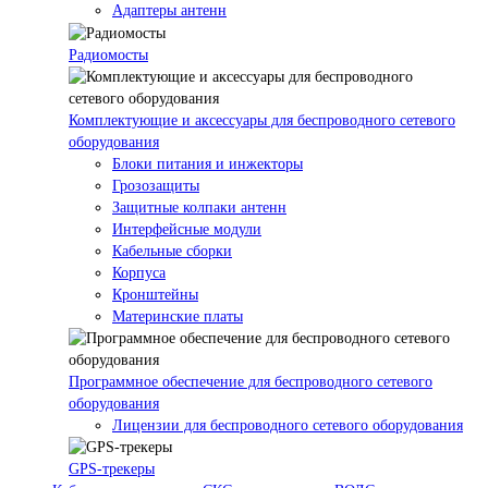
Адаптеры антенн
Радиомосты
Комплектующие и аксессуары для беспроводного сетевого
оборудования
Блоки питания и инжекторы
Грозозащиты
Защитные колпаки антенн
Интерфейсные модули
Кабельные сборки
Корпуса
Кронштейны
Материнские платы
Программное обеспечение для беспроводного сетевого
оборудования
Лицензии для беспроводного сетевого оборудования
GPS-трекеры