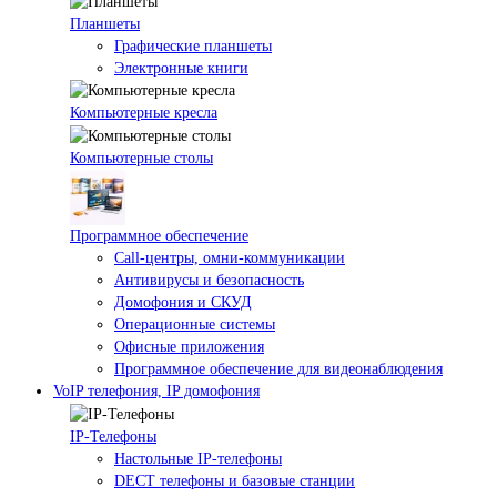
Планшеты
Графические планшеты
Электронные книги
Компьютерные кресла
Компьютерные столы
Программное обеспечение
Call-центры, омни-коммуникации
Антивирусы и безопасность
Домофония и СКУД
Операционные системы
Офисные приложения
Программное обеспечение для видеонаблюдения
VoIP телефония, IP домофония
IP-Телефоны
Настольные IP-телефоны
DECT телефоны и базовые станции