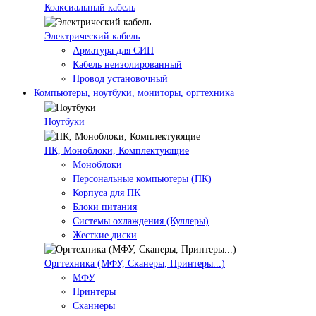
Коаксиальный кабель
Электрический кабель
Арматура для СИП
Кабель неизолированный
Провод установочный
Компьютеры, ноутбуки, мониторы, оргтехника
Ноутбуки
ПК, Моноблоки, Комплектующие
Моноблоки
Персональные компьютеры (ПК)
Корпуса для ПК
Блоки питания
Системы охлаждения (Куллеры)
Жесткие диски
Оргтехника (МФУ, Сканеры, Принтеры...)
МФУ
Принтеры
Сканнеры