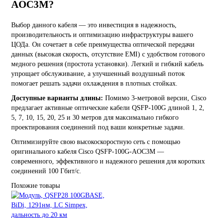
AOC3M?
Выбор данного кабеля — это инвестиция в надежность,
производительность и оптимизацию инфраструктуры вашего
ЦОДа. Он сочетает в себе преимущества оптической передачи
данных (высокая скорость, отсутствие EMI) с удобством готового
медного решения (простота установки). Легкий и гибкий кабель
упрощает обслуживание, а улучшенный воздушный поток
помогает решать задачи охлаждения в плотных стойках.
Доступные варианты длины:
Помимо 3-метровой версии, Cisco
предлагает активные оптические кабели QSFP-100G длиной 1, 2,
5, 7, 10, 15, 20, 25 и 30 метров для максимально гибкого
проектирования соединений под ваши конкретные задачи.
Оптимизируйте свою высокоскоростную сеть с помощью
оригинального кабеля Cisco QSFP-100G-AOC3M —
современного, эффективного и надежного решения для коротких
соединений 100 Гбит/с.
Похожие товары