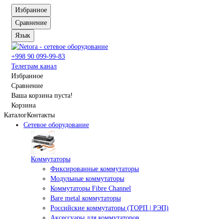
Избранное
Сравнение
Язык
+998 90 099-99-83
Телеграм канал
Избранное
Сравнение
Ваша корзина пуста!
Корзина
Каталог
Контакты
Сетевое оборудование
Коммутаторы
Фиксированные коммутаторы
Модульные коммутаторы
Коммутаторы Fibre Channel
Bare metal коммутаторы
Российские коммутаторы (ТОРП | РЭП)
Аксессуары для коммутаторов