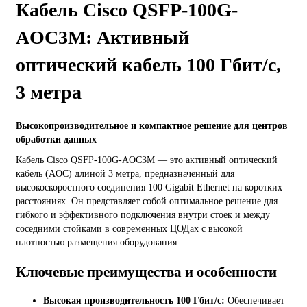
Кабель Cisco QSFP-100G-
AOC3M: Активный
оптический кабель 100 Гбит/с,
3 метра
Высокопроизводительное и компактное решение для центров
обработки данных
Кабель Cisco QSFP-100G-AOC3M — это активный оптический
кабель (AOC) длиной 3 метра, предназначенный для
высокоскоростного соединения 100 Gigabit Ethernet на коротких
расстояниях. Он представляет собой оптимальное решение для
гибкого и эффективного подключения внутри стоек и между
соседними стойками в современных ЦОДах с высокой
плотностью размещения оборудования.
Ключевые преимущества и особенности
Высокая производительность 100 Гбит/с:
Обеспечивает