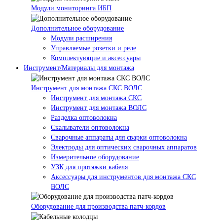
Модули мониторинга ИБП
Дополнительное оборудование
Модули расширения
Управляемые розетки и реле
Комплектующие и аксессуары
Инструмент/Материалы для монтажа
Инструмент для монтажа СКС ВОЛС
Инструмент для монтажа СКС
Инструмент для монтажа ВОЛС
Разделка оптоволокна
Скалыватели оптоволокна
Сварочные аппараты для сварки оптоволокна
Электроды для оптических сварочных аппаратов
Измерительное оборудование
УЗК для протяжки кабеля
Аксессуары для инструментов для монтажа СКС
ВОЛС
Оборудование для производства патч-кордов