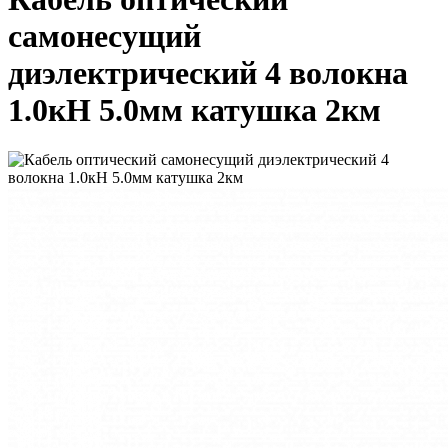
самонесущий
диэлектрический 4 волокна
1.0кН 5.0мм катушка 2км