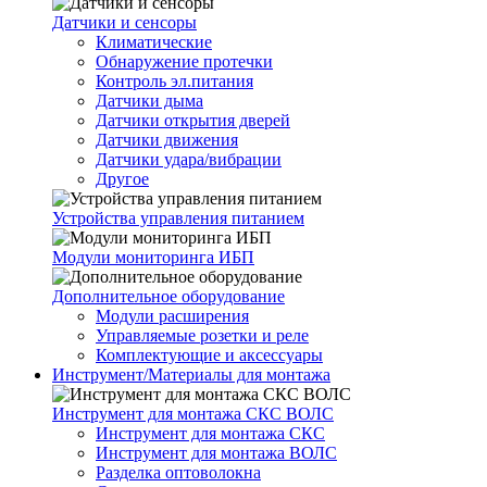
Датчики и сенсоры
Климатические
Обнаружение протечки
Контроль эл.питания
Датчики дыма
Датчики открытия дверей
Датчики движения
Датчики удара/вибрации
Другое
Устройства управления питанием
Модули мониторинга ИБП
Дополнительное оборудование
Модули расширения
Управляемые розетки и реле
Комплектующие и аксессуары
Инструмент/Материалы для монтажа
Инструмент для монтажа СКС ВОЛС
Инструмент для монтажа СКС
Инструмент для монтажа ВОЛС
Разделка оптоволокна