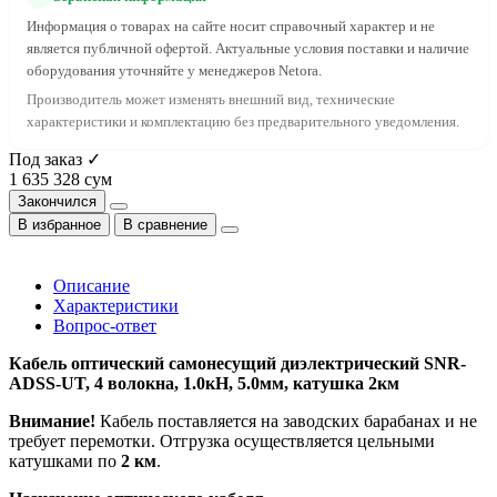
Информация о товарах на сайте носит справочный характер и не
является публичной офертой. Актуальные условия поставки и наличие
оборудования уточняйте у менеджеров Netora.
Производитель может изменять внешний вид, технические
характеристики и комплектацию без предварительного уведомления.
Под заказ ✓
1 635 328 сум
Закончился
В избранное
В сравнение
Описание
Характеристики
Вопрос-ответ
Кабель оптический самонесущий диэлектрический SNR-
ADSS-UT, 4 волокна, 1.0кН, 5.0мм, катушка 2км
Внимание!
Кабель поставляется на заводских барабанах и не
требует перемотки. Отгрузка осуществляется цельными
катушками по
2 км
.