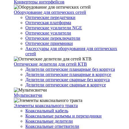
Конвертеры интерфейсов
Оборудование для оптических сетей
Оптические передатчики
Оптическая платформа
Оптические усилители NGE
Оптические усилители
Оптические переключатели
Оптические приемники
Аксессуары для оборудования для оптических
сетей
Оптические делители для сетей КТВ
Делители оптические планарные без корпуса
Делители оптические планарные в корпусе
Делители оптические сварные без корпуса
Делители оптические сварные в корпусе
Мультисвитчи
Элементы коаксиального тракта
Коаксиальный кабель
Коаксиальные разъемы и переходники
Коаксиальные делители
Коаксиальные ответвители