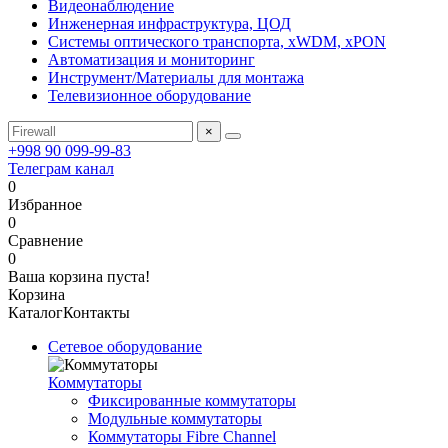
Видеонаблюдение
Инженерная инфраструктура, ЦОД
Системы оптического транспорта, xWDM, xPON
Автоматизация и мониторинг
Инструмент/Материалы для монтажа
Телевизионное оборудование
×
+998 90 099-99-83
Телеграм канал
0
Избранное
0
Сравнение
0
Ваша корзина пуста!
Корзина
Каталог
Контакты
Сетевое оборудование
Коммутаторы
Фиксированные коммутаторы
Модульные коммутаторы
Коммутаторы Fibre Channel