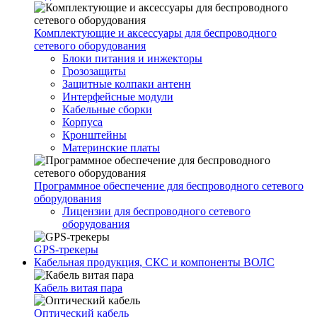
Комплектующие и аксессуары для беспроводного
сетевого оборудования
Блоки питания и инжекторы
Грозозащиты
Защитные колпаки антенн
Интерфейсные модули
Кабельные сборки
Корпуса
Кронштейны
Материнские платы
Программное обеспечение для беспроводного сетевого
оборудования
Лицензии для беспроводного сетевого
оборудования
GPS-трекеры
Кабельная продукция, СКС и компоненты ВОЛС
Кабель витая пара
Оптический кабель