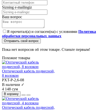
Sizning e-mailingiz
Ваш вопрос
Я прочитал(а) и согласен(на) с условиями
Политика
обработки персональных данных
Отправить свой вопрос
Пока нет вопросов об этом товаре. Станьте первым!
Похожие товары
Оптический кабель подвесной,
8 волокон
PXT-P-2,6-08
В наличии ✓
4 148 сум
В корзину
Оптический кабель подвесной,