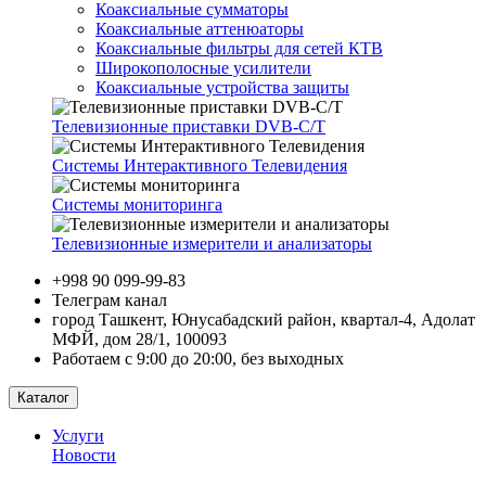
Коаксиальные сумматоры
Коаксиальные аттенюаторы
Коаксиальные фильтры для сетей КТВ
Широкополосные усилители
Коаксиальные устройства защиты
Телевизионные приставки DVB-C/T
Системы Интерактивного Телевидения
Системы мониторинга
Телевизионные измерители и анализаторы
+998 90 099-99-83
Телеграм канал
город Ташкент, Юнусабадский район, квартал-4, Адолат
МФЙ, дом 28/1, 100093
Работаем с 9:00 до 20:00, без выходных
Каталог
Услуги
Новости