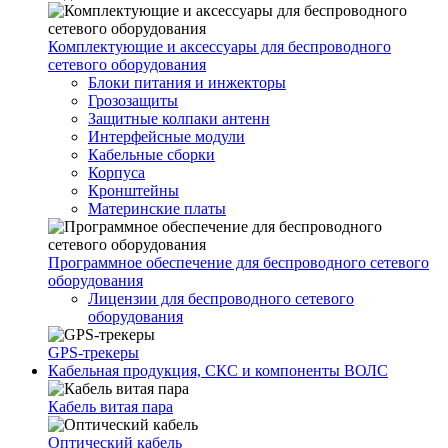
Комплектующие и аксессуары для беспроводного
сетевого оборудования
Блоки питания и инжекторы
Грозозащиты
Защитные колпаки антенн
Интерфейсные модули
Кабельные сборки
Корпуса
Кронштейны
Материнские платы
Программное обеспечение для беспроводного сетевого
оборудования
Лицензии для беспроводного сетевого
оборудования
GPS-трекеры
Кабельная продукция, СКС и компоненты ВОЛС
Кабель витая пара
Оптический кабель