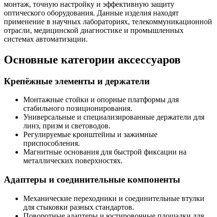
монтаж, точную настройку и эффективную защиту
оптического оборудования. Данные изделия находят
применение в научных лабораториях, телекоммуникационной
отрасли, медицинской диагностике и промышленных
системах автоматизации.
Основные категории аксессуаров
Крепёжные элементы и держатели
Монтажные стойки и опорные платформы для
стабильного позиционирования.
Универсальные и специализированные держатели для
линз, призм и световодов.
Регулируемые кронштейны и зажимные
приспособления.
Магнитные основания для быстрой фиксации на
металлических поверхностях.
Адаптеры и соединительные компоненты
Механические переходники и соединительные втулки
для стыковки разных стандартов.
Поворотные адаптеры и юстировочные площадки для