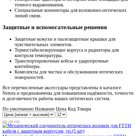
точного выравнивания.
Специальные коннекторы для волоконно-оптических
линий связи.
Защитные и вспомогательные решения
Защитные кожухи и пылезащитные крышки для
чувствительных элементов.
Термостабилизирующие корпуса и радиаторы для
контроля температуры.
Транспортировочные кейсы и ударопрочные
контейнеры.
Комплекты для чистки и обслуживания оптических
поверхностей.
Все перечисленные аксессуары представлены в каталоге
Netora и предназначены для повышения надёжности, точности
и долговечности работы ваших оптических систем.
По умолчанию
Название
Цена
Код Товара