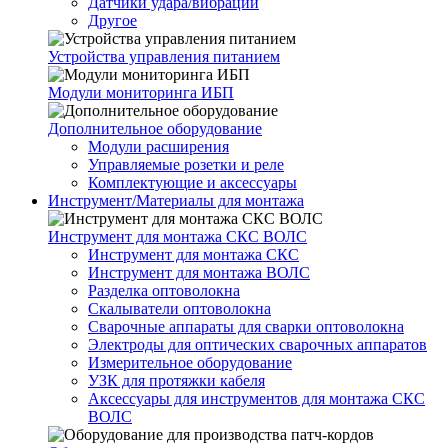
Датчики удара/вибрации
Другое
Устройства управления питанием
Модули мониторинга ИБП
Дополнительное оборудование
Модули расширения
Управляемые розетки и реле
Комплектующие и аксессуары
Инструмент/Материалы для монтажа
Инструмент для монтажа СКС ВОЛС
Инструмент для монтажа СКС
Инструмент для монтажа ВОЛС
Разделка оптоволокна
Скалыватели оптоволокна
Сварочные аппараты для сварки оптоволокна
Электроды для оптических сварочных аппаратов
Измерительное оборудование
УЗК для протяжки кабеля
Аксессуары для инструментов для монтажа СКС
ВОЛС