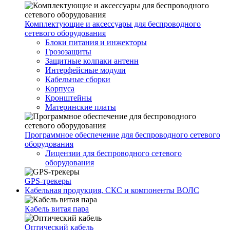
Комплектующие и аксессуары для беспроводного
сетевого оборудования
Блоки питания и инжекторы
Грозозащиты
Защитные колпаки антенн
Интерфейсные модули
Кабельные сборки
Корпуса
Кронштейны
Материнские платы
Программное обеспечение для беспроводного сетевого
оборудования
Лицензии для беспроводного сетевого
оборудования
GPS-трекеры
Кабельная продукция, СКС и компоненты ВОЛС
Кабель витая пара
Оптический кабель