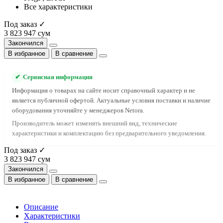
Все характеристики
Под заказ ✓
3 823 947 сум
Закончился
В избранное
В сравнение
✔
Сервисная информация
Информация о товарах на сайте носит справочный характер и не
является публичной офертой. Актуальные условия поставки и наличие
оборудования уточняйте у менеджеров Netora.
Производитель может изменять внешний вид, технические
характеристики и комплектацию без предварительного уведомления.
Под заказ ✓
3 823 947 сум
Закончился
В избранное
В сравнение
Описание
Характеристики