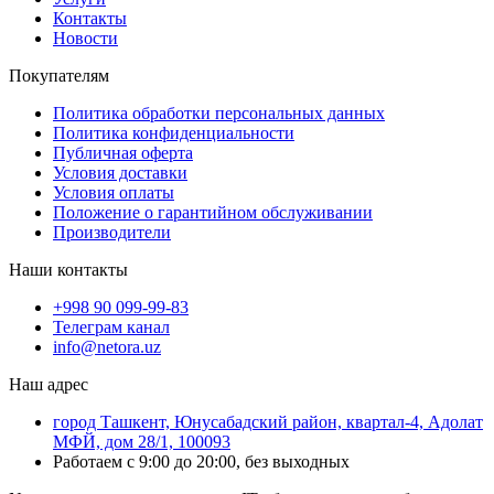
Контакты
Новости
Покупателям
Политика обработки персональных данных
Политика конфиденциальности
Публичная оферта
Условия доставки
Условия оплаты
Положение о гарантийном обслуживании
Производители
Наши контакты
+998 90 099-99-83
Телеграм канал
info@netora.uz
Наш адрес
город Ташкент, Юнусабадский район, квартал-4, Адолат
МФЙ, дом 28/1, 100093
Работаем с 9:00 до 20:00, без выходных