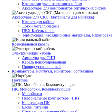
Крепления для оптического кабеля
Аксессуары для компонентов оптических систем
Аксессуары для СКС (Материалы для монтажа)
Крепеж для кабеля
Лотки металлические
ПВХ Кабель канал
Термоусадка, изоляционные материалы, маркировк
Коаксиальный кабель
Электрический кабель
Арматура для СИП
Кабель неизолированный
Провод установочный
Компьютеры, ноутбуки, мониторы, оргтехника
Ноутбуки
ПК, Моноблоки, Комплектующие
Моноблоки
Персональные компьютеры (ПК)
Корпуса для ПК
Блоки питания
Системы охлаждения (Куллеры)