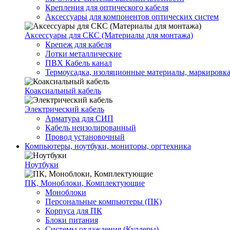
Крепления для оптического кабеля
Аксессуары для компонентов оптических систем
Аксессуары для СКС (Материалы для монтажа)
Крепеж для кабеля
Лотки металлические
ПВХ Кабель канал
Термоусадка, изоляционные материалы, маркировк
Коаксиальный кабель
Электрический кабель
Арматура для СИП
Кабель неизолированный
Провод установочный
Компьютеры, ноутбуки, мониторы, оргтехника
Ноутбуки
ПК, Моноблоки, Комплектующие
Моноблоки
Персональные компьютеры (ПК)
Корпуса для ПК
Блоки питания
Системы охлаждения (Куллеры)